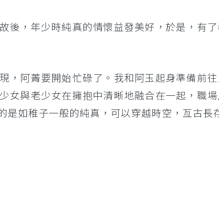
故後，年少時純真的情懷益發美好，於是，有了
現，阿菁要開始忙碌了。我和阿玉起身準備前往
少女與老少女在擁抱中清晰地融合在一起，職場
的是如稚子一般的純真，可以穿越時空，亙古長