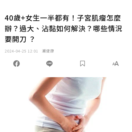
40歲+女生一半都有！子宮肌瘤怎麼
辦？過大、沾黏如何解決？哪些情況
要開刀 ？
2024-04-25 12:01
潮健康