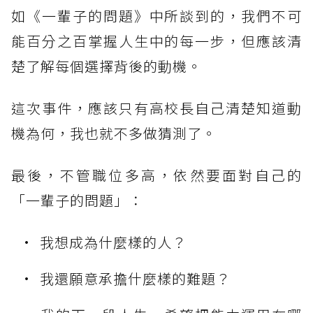
如《一輩子的問題》中所談到的，我們不可
能百分之百掌握人生中的每一步，但應該清
楚了解每個選擇背後的動機。
這次事件，應該只有高校長自己清楚知道動
機為何，我也就不多做猜測了。
最後，不管職位多高，依然要面對自己的
「一輩子的問題」：
我想成為什麼樣的人？
我還願意承擔什麼樣的難題？