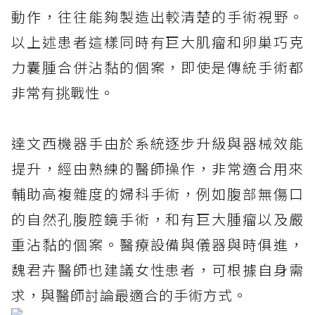
動作，往往能夠製造出較清楚的手術視野。
以上述患者這樣同時有巨大肌瘤和卵巢巧克
力囊腫合併沾黏的個案，即使是傳統手術都
非常有挑戰性。
達文西機器手由於系統逐步升級與器械效能
提升，經由熟練的醫師操作，非常適合用來
輔助高複雜度的婦科手術，例如腹部無傷口
的自然孔腹腔鏡手術，和有巨大腫瘤以及嚴
重沾黏的個案。醫療設備與儀器與時俱進，
魏君卉醫師也建議女性患者，可根據自身需
求，與醫師討論最適合的手術方式。