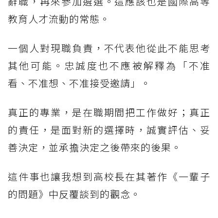
辭職，再來參加遴選。這應該也是國際高等
教育人才流動的常態。
一個人對現職負責，不代表他從此不能思考
其他可能。忠誠度也不應被解釋為「不准
看、不准想、不准接受邀請」。
真正的專業，是在職期間把工作做好；真正
的責任，是面對新的選擇時，誠實評估、妥
善決定，並承擔決定之後帶來的後果。
這件事也讓我想到高校長在其著作《一輩子
的問題》中反覆談到的觀念。