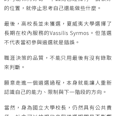
的位置，就停止思考自己還能做些什麼。
最後，高校長並未獲選，夏威夷大學選擇了
長期在校內服務的Vassilis Syrmos。但落選
不代表當初參與遴選就是錯誤。
職涯決策的品質，不能只用最後有沒有錄取
來判斷。
願意走進一個遴選過程，本身就能讓人重新
認識自己的能力、限制與下一階段的方向。
當然，身為國立大學校長，仍然具有公共責