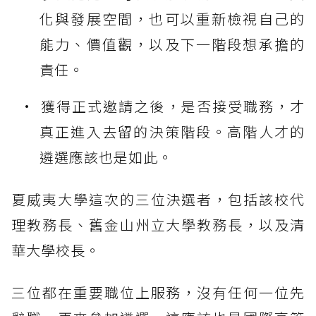
化與發展空間，也可以重新檢視自己的
能力、價值觀，以及下一階段想承擔的
責任。
獲得正式邀請之後，是否接受職務，才
真正進入去留的決策階段。高階人才的
遴選應該也是如此。
夏威夷大學這次的三位決選者，包括該校代
理教務長、舊金山州立大學教務長，以及清
華大學校長。
三位都在重要職位上服務，沒有任何一位先