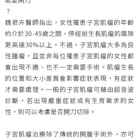
？
魏君卉醫師指出，女性罹患子宮肌瘤的年齡
約介於30-49歲之間，停經前生長肌瘤的風險
更高達30%以上。不過，子宮肌瘤大多為良
性腫瘤，且並非每位罹患子宮肌瘤的女性都
會出現不適、也不一定需要手術。肌瘤生長
的位置和大小差異會影響症狀表現，有症狀
才需要處理。一般的子宮肌瘤可藉由超音波
診斷，若出現嚴重症狀或有生育需求的女
性，則可以考慮是否開刀切除。
子宮肌瘤治療除了傳統的開腹手術外，亦可