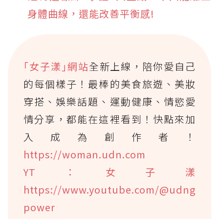
身體曲線，還能改善平衡感!
｢女子漾｣網站
全新上線，陪你愛自己
的每個樣子！最棒的美食旅遊、美妝
穿搭、娛樂話題、運動健康、情慾愛
情分享，都能在這裡看到！快點來加
入成為創作者！
https://woman.udn.com
YT：女子漾
https://www.youtube.com/@udng
power