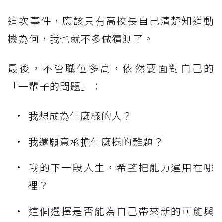
這次事件，應該只有高校長自己清楚知道動
機為何，我也就不多做猜測了。
最後，不管職位多高，依然要面對自己的
「一輩子的問題」：
我想成為什麼樣的人？
我還願意承擔什麼樣的難題？
我的下一段人生，希望把能力運用在哪
裡？
這個選擇是否能為自己帶來新的可能與