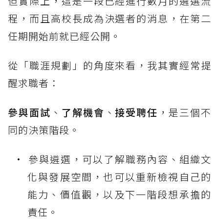
但實際上，這是一段已經進行數月的遴選流
程，而且高校長成為決選者的消息，在第二
任期開始前就已經公開。
從「職涯規劃」的角度來看，我其實經常提
醒求職者：
參與面試
、
了解機會
、
接受聘任
，是三個不
同的決策階段。
參與遴選，可以了解職務內容、組織文
化與發展空間，也可以重新檢視自己的
能力、價值觀，以及下一階段想承擔的
責任。