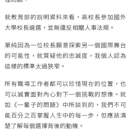
就教育部的說明資料來看，高校長參加國外
大學校長遴選，並無違反相關人事法規。
單純因為一位校長願意探索另一個國際舞台
的可能性，就質疑他的忠誠度，我個人認為
這樣的標準太過狹窄。
所有職場工作者都可以珍惜現在的位置，也
可以誠實面對內心對下一個挑戰的想像。就
如《一輩子的問題》中所談到的，我們不可
能百分之百掌握人生中的每一步，但應該清
楚了解每個選擇背後的動機。