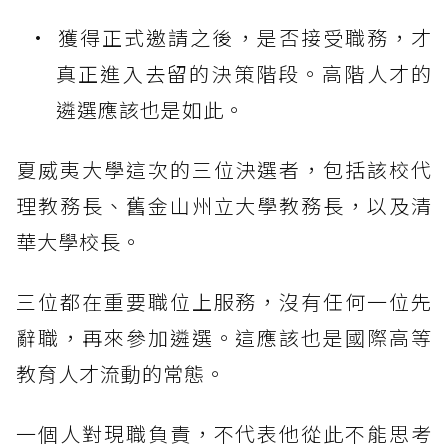
獲得正式邀請之後，是否接受職務，才
真正進入去留的決策階段。高階人才的
遴選應該也是如此。
夏威夷大學這次的三位決選者，包括該校代
理教務長、舊金山州立大學教務長，以及清
華大學校長。
三位都在重要職位上服務，沒有任何一位先
辭職，再來參加遴選。這應該也是國際高等
教育人才流動的常態。
一個人對現職負責，不代表他從此不能思考