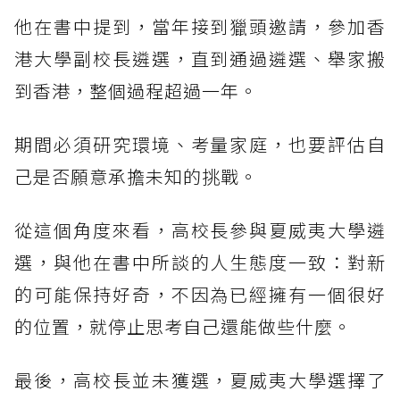
他在書中提到，當年接到獵頭邀請，參加香
港大學副校長遴選，直到通過遴選、舉家搬
到香港，整個過程超過一年。
期間必須研究環境、考量家庭，也要評估自
己是否願意承擔未知的挑戰。
從這個角度來看，高校長參與夏威夷大學遴
選，與他在書中所談的人生態度一致：對新
的可能保持好奇，不因為已經擁有一個很好
的位置，就停止思考自己還能做些什麼。
最後，高校長並未獲選，夏威夷大學選擇了