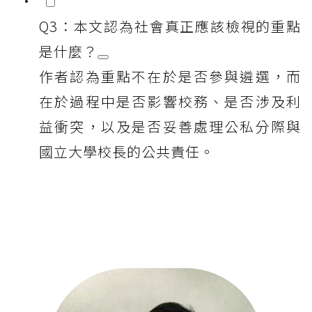
Q3：本文認為社會真正應該檢視的重點
是什麼？
作者認為重點不在於是否參與遴選，而
在於過程中是否影響校務、是否涉及利
益衝突，以及是否妥善處理公私分際與
國立大學校長的公共責任。