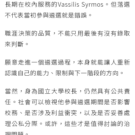
長期在校內服務的Vassilis Syrmos。但落選
不代表當初參與遴選就是錯誤。
職涯決策的品質，不能只用最後有沒有錄取
來判斷。
願意走進一個遴選過程，本身就能讓人重新
認識自己的能力、限制與下一階段的方向。
當然，身為國立大學校長，仍然具有公共責
任。社會可以檢視他參與遴選期間是否影響
校務、是否涉及利益衝突，以及是否妥善處
理公私分際。或許，這些才是值得討論的治
理問題。