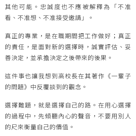
其他可能。忠誠度也不應被解釋為「不准
看、不准想、不准接受邀請」。
真正的專業，是在職期間把工作做好；真正
的責任，是面對新的選擇時，誠實評估、妥
善決定，並承擔決定之後帶來的後果。
這件事也讓我想到高校長在其著作《一輩子
的問題》中反覆談到的觀念。
選擇難題，就是選擇自己的路。在用心選擇
的過程中，先傾聽內心的聲音，不要用別人
的尺來衡量自己的價值。