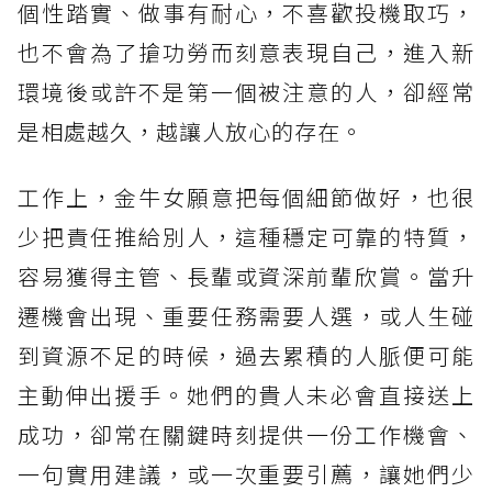
個性踏實、做事有耐心，不喜歡投機取巧，
也不會為了搶功勞而刻意表現自己，進入新
環境後或許不是第一個被注意的人，卻經常
是相處越久，越讓人放心的存在。
工作上，金牛女願意把每個細節做好，也很
少把責任推給別人，這種穩定可靠的特質，
容易獲得主管、長輩或資深前輩欣賞。當升
遷機會出現、重要任務需要人選，或人生碰
到資源不足的時候，過去累積的人脈便可能
主動伸出援手。她們的貴人未必會直接送上
成功，卻常在關鍵時刻提供一份工作機會、
一句實用建議，或一次重要引薦，讓她們少