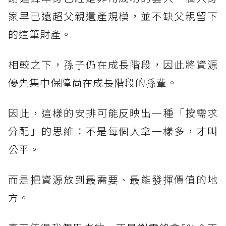
家早已遠超父親遺產規模，並不缺父親留下
的這筆財產。
相較之下，孫子仍在成長階段，因此將資源
優先集中保障尚在成長階段的孫輩。
因此，這樣的安排可能反映出一種「按需求
分配」的思維：不是每個人拿一樣多，才叫
公平。
而是把資源放到最需要、最能發揮價值的地
方。