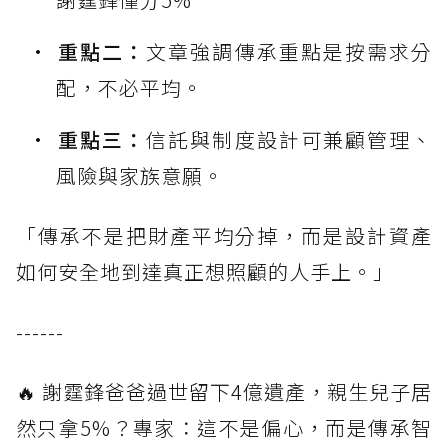
重點二：
文章強調傳承重點是按需求分
配，不必平均。
重點三：
信託與制度設計可兼顧管理、
風險與家族意願。
「傳承不是把財產平均分掉，而是設計資產
如何安全地到達真正想照顧的人手上。」
------
🔥 謝霆鋒爸爸過世留下4億遺產，親生兒子居
然只拿5%？專家：這不是偏心，而是傳承智