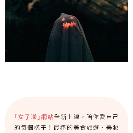
｢女子漾｣網站
全新上線，陪你愛自己
的每個樣子！最棒的美食旅遊、美妝