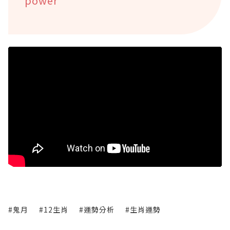
power
#鬼月
#12生肖
#運勢分析
#生肖運勢