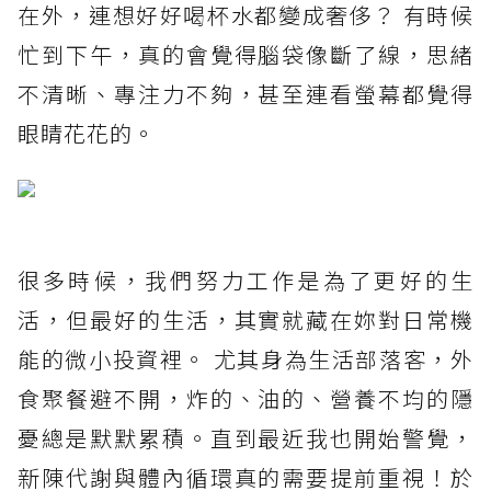
在外，連想好好喝杯水都變成奢侈？ 有時候
忙到下午，真的會覺得腦袋像斷了線，思緒
不清晰、專注力不夠，甚至連看螢幕都覺得
眼睛花花的。
很多時候，我們努力工作是為了更好的生
活，但最好的生活，其實就藏在妳對日常機
能的微小投資裡。 尤其身為生活部落客，外
食聚餐避不開，炸的、油的、營養不均的隱
憂總是默默累積。直到最近我也開始警覺，
新陳代謝與體內循環真的需要提前重視！於