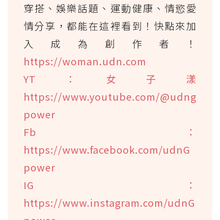
穿搭、娛樂話題、運動健康、情慾愛
情分享，都能在這裡看到！快點來加
入成為創作者！
https://woman.udn.com
YT：女子漾
https://www.youtube.com/@udng
power
Fb：
https://www.facebook.com/udnG
power
IG：
https://www.instagram.com/udnG