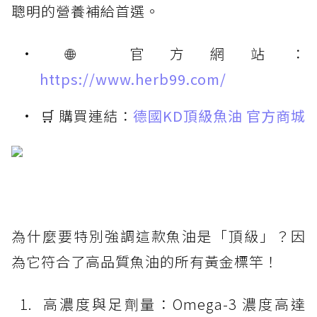
聰明的營養補給首選。
🌐 官方網站：
https://www.herb99.com/
🛒 購買連結：
德國KD頂級魚油 官方商城
為什麼要特別強調這款魚油是「頂級」？因
為它符合了高品質魚油的所有黃金標竿！
高濃度與足劑量：Omega-3 濃度高達