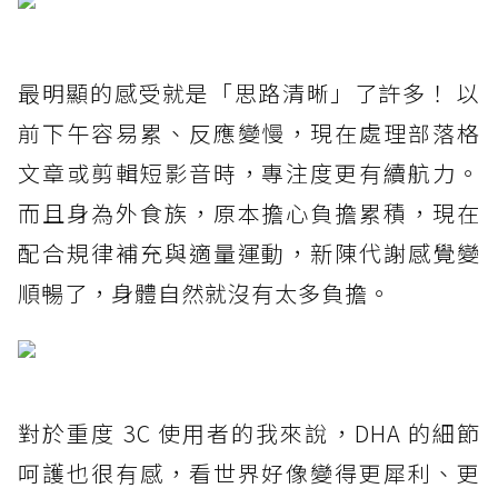
最明顯的感受就是「思路清晰」了許多！ 以
前下午容易累、反應變慢，現在處理部落格
文章或剪輯短影音時，專注度更有續航力。
而且身為外食族，原本擔心負擔累積，現在
配合規律補充與適量運動，新陳代謝感覺變
順暢了，身體自然就沒有太多負擔。
對於重度 3C 使用者的我來說，DHA 的細節
呵護也很有感，看世界好像變得更犀利、更