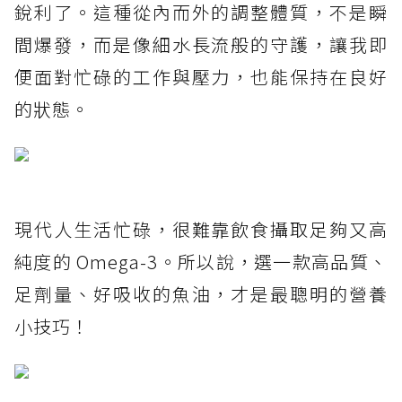
銳利了。這種從內而外的調整體質，不是瞬
間爆發，而是像細水長流般的守護，讓我即
便面對忙碌的工作與壓力，也能保持在良好
的狀態。
現代人生活忙碌，很難靠飲食攝取足夠又高
純度的 Omega-3。所以說，選一款高品質、
足劑量、好吸收的魚油，才是最聰明的營養
小技巧！