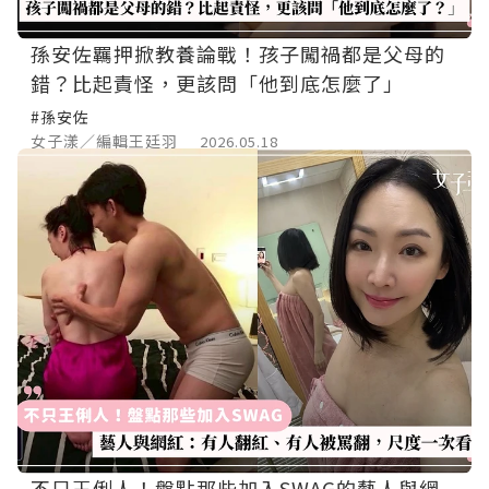
孫安佐羈押掀教養論戰！孩子闖禍都是父母的
錯？比起責怪，更該問「他到底怎麼了」
#孫安佐
女子漾／編輯王廷羽
2026.05.18
不只王俐人！盤點那些加入SWAG的藝人與網