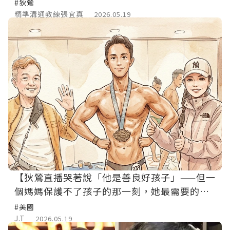
#狄鶯
精準溝通教練張宜真
2026.05.19
【狄鶯直播哭著說「他是善良好孩子」——但一
個媽媽保護不了孩子的那一刻，她最需要的不
是愛，是那筆錢】—— 孫安佐2026年再度出
#美國
事，我看到的不是教育的失敗，而是一個家庭
J.T
2026.05.19