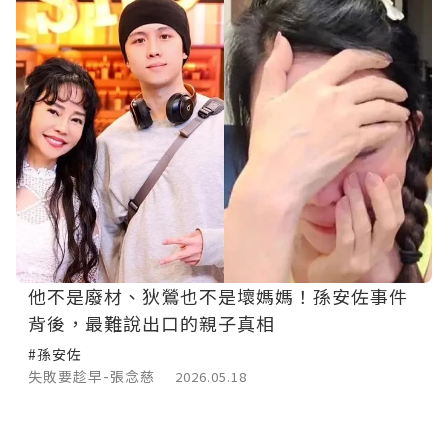
從沒有準備過的那道缺口
他不是廢材、狄鶯也不是壞媽媽！孫安佐事件
背後，最難說出口的親子真相
#孫安佐
失敗要趁早-張念慈
2026.05.18