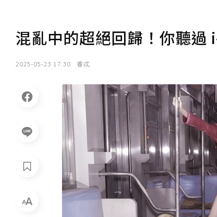
混亂中的超絕回歸！你聽過 i-
2025-05-23 17:30
睿忒