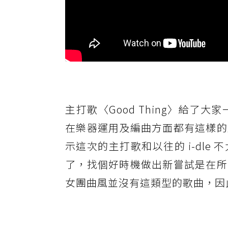
主打歌〈Good Thing〉給
在樂器運用及編曲方面都有這樣的
示這次的主打歌和以往的 i-dl
了，找個好時機做出新嘗試是在所
女團曲風並沒有這類型的歌曲，因