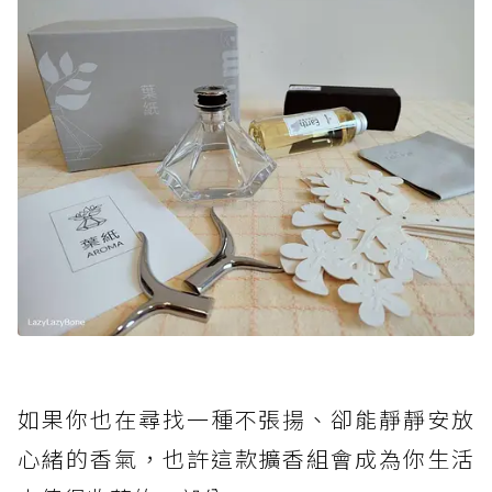
如果你也在尋找一種不張揚、卻能靜靜安放
心緒的香氣，也許這款擴香組會成為你生活