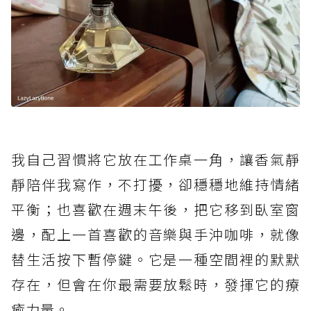
我自己習慣將它放在工作桌一角，讓香氣靜
靜陪伴我寫作，不打擾，卻穩穩地維持情緒
平衡；也喜歡在週末午後，把它移到臥室窗
邊，配上一首喜歡的音樂與手沖咖啡，就像
替生活按下暫停鍵。它是一種空間裡的默默
存在，但會在你最需要放鬆時，發揮它的療
癒力量。