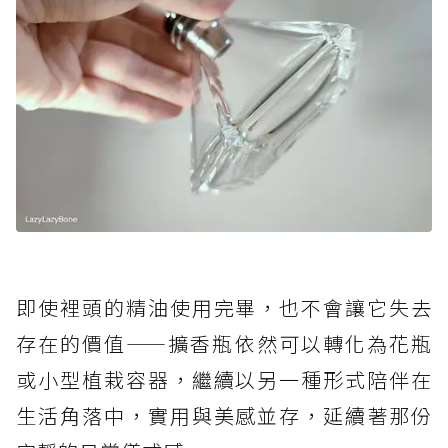
即使裡頭的精油使用完畢，也不會讓它失去
存在的價值——擴香瓶依然可以轉化為花瓶
或小型植栽容器，繼續以另一種形式陪伴在
生活角落中，實用與美感並存，延續著那份