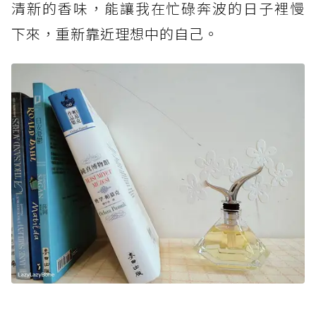
清新的香味，能讓我在忙碌奔波的日子裡慢
下來，重新靠近理想中的自己。