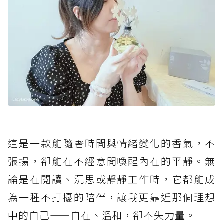
這是一款能隨著時間與情緒變化的香氣，不
張揚，卻能在不經意間喚醒內在的平靜。無
論是在閱讀、沉思或靜靜工作時，它都能成
為一種不打擾的陪伴，讓我更靠近那個理想
中的自己——自在、溫和，卻不失力量。