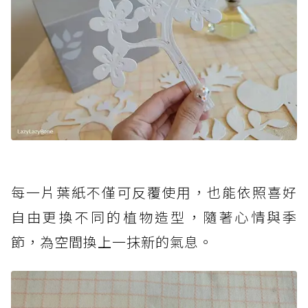
每一片葉紙不僅可反覆使用，也能依照喜好
自由更換不同的植物造型，隨著心情與季
節，為空間換上一抹新的氣息。