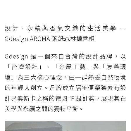
設計、永續與香氣交織的生活美學 ─
Gdesign AROMA 葉紙森林擴香組
Gdesign 是一個來自台灣的設計品牌，以
「台灣設計」、「金屬工藝」與「友善環
境」為三大核心理念，由一群熱愛自然環境
的年輕人創立。品牌成立隔年便榮獲素有設
計界奧斯卡之稱的德國 iF 設計獎，展現其在
美學與永續之間的獨特平衡。