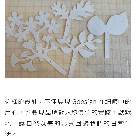
這樣的設計，不僅展現 Gdesign 在細節中的
用心，也體現品牌對永續價值的實踐，默默
地，讓自然以美的形式回歸我們的日常生
活。