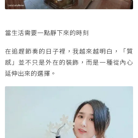
當生活需要一點靜下來的時刻
在追趕節奏的日子裡，我越來越明白，「質
感」並不只是外在的裝飾，而是一種從內心
延伸出來的選擇。