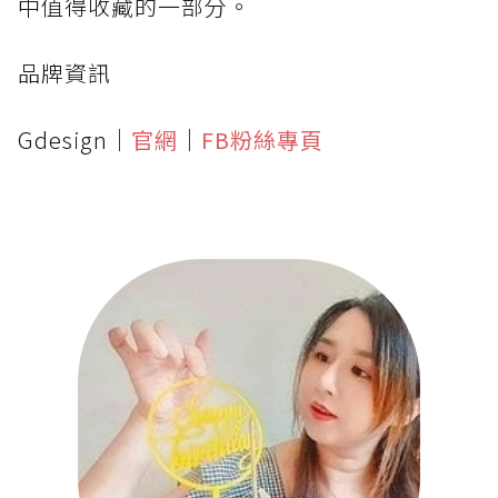
中值得收藏的一部分。
品牌資訊
Gdesign｜
官網
｜
FB粉絲專頁