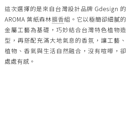
這次選擇的是來自台灣設計品牌 Gdesign 的
AROMA 葉紙森林
擴香
組。它以極簡卻細膩的
金屬工藝為基礎，巧妙結合台灣特色植物造
型，再搭配充滿大地氣息的香氛，讓工藝、
植物、香氣與生活自然融合，沒有喧嘩，卻
處處有感。