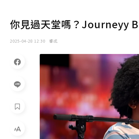
你見過天堂嗎？Journeyy 
2025-04-28 12:30
睿忒