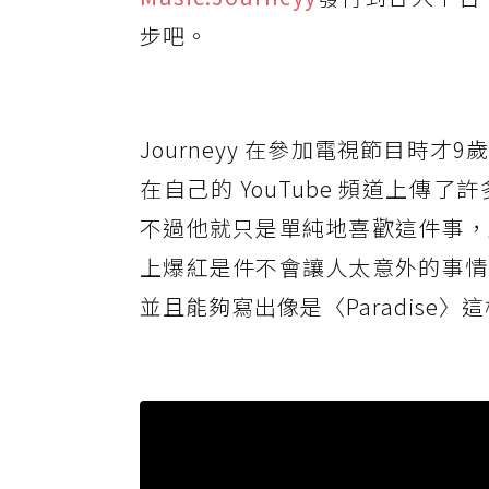
步吧。
Journeyy 在參加電視節目
在自己的 YouTube 頻道上
不過他就只是單純地喜歡這件事，
上爆紅是件不會讓人太意外的事情
並且能夠寫出像是〈Paradise