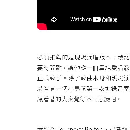
必須推薦的是現場演唱版本，我認為
要時間點，讓他從一個單純愛唱歌
正式歌手。除了歌曲本身和現場演唱
以看見一個小男孩第一次進錄音室
讓看著的大家覺得不可思議吧。
我認為 Journeyy Belton、或