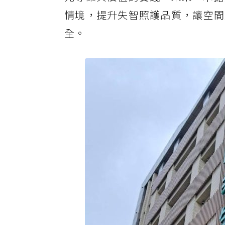
情境，提升失智照護品質，讓空間
全。