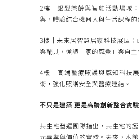
2樓｜銀髮樂齡與智能活動場域
與，體驗結合機器人與生活課程的
3樓｜未來居智慧居家科技展區：
與輔具，強調「家的感覺」與自主
4樓｜高端醫療照護與感知科技
術，強化照護安全與醫療連結。
不只是建築 更是高齡創新整合實
共生宅營運團隊指出，共生宅的誕
元專業與價值的實踐。未來，本館