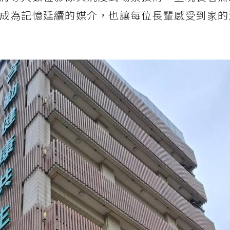
成為記憶延續的媒介，也讓每位長輩感受到家的