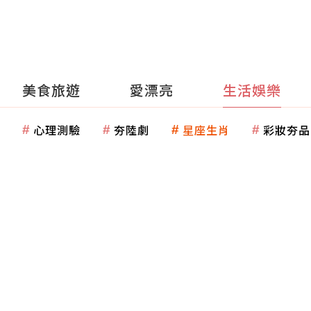
美食旅遊
愛漂亮
生活娛樂
心理測驗
夯陸劇
星座生肖
彩妝夯品