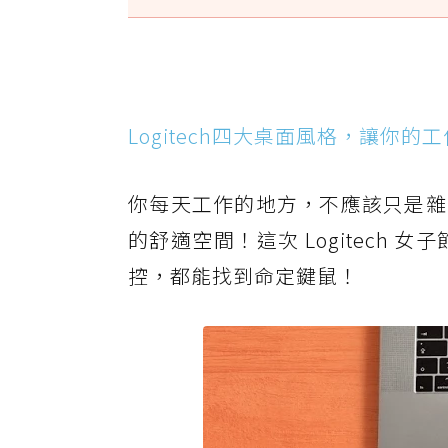
Logitech四大桌面風格，讓你
你每天工作的地方，不應該只是雜
的舒適空間！這次 Logitech
控，都能找到命定鍵鼠！