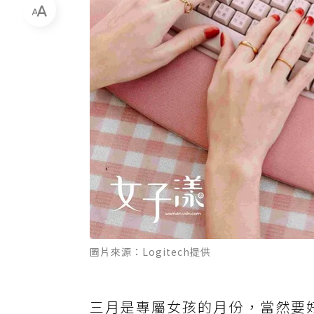
圖片來源：Logitech提供
三月是專屬女孩的月份，當然要好好寵