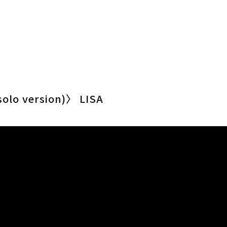
olo version)〉 LISA