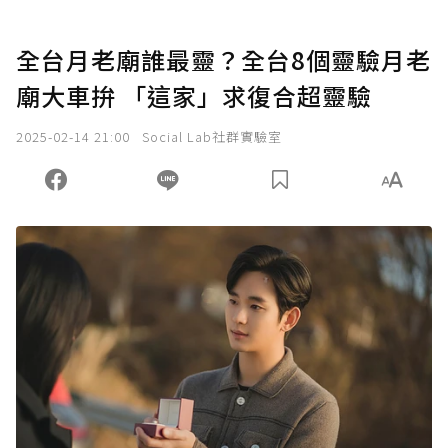
全台月老廟誰最靈？全台8個靈驗月老
廟大車拚 「這家」求復合超靈驗
2025-02-14 21:00
Social Lab社群實驗室