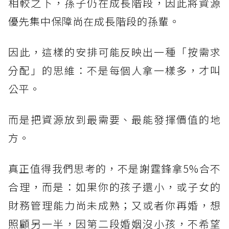
相較之下，孫子仍在成長階段，因此將資源
優先集中保障尚在成長階段的孫輩。
因此，這樣的安排可能反映出一種「按需求
分配」的思維：不是每個人拿一樣多，才叫
公平。
而是把資源放到最需要、最能發揮價值的地
方。
真正值得我們思考的，不是謝霆鋒拿5%合不
合理，而是：如果你的孩子還小，或子女的
財務管理能力尚未成熟；又或者你再婚，想
照顧另一半，因第二段婚姻沒小孩，不希望