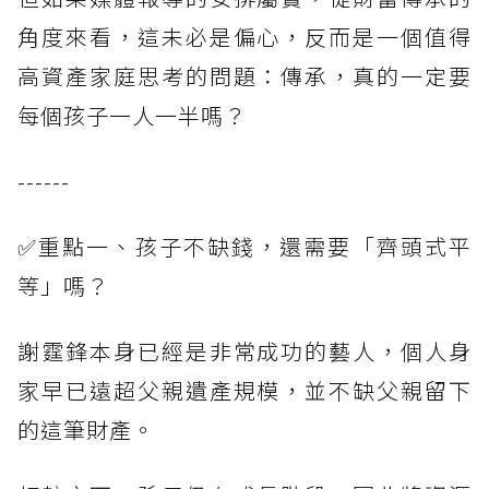
角度來看，這未必是偏心，反而是一個值得
高資產家庭思考的問題：傳承，真的一定要
每個孩子一人一半嗎？
------
✅重點一、孩子不缺錢，還需要「齊頭式平
等」嗎？
謝霆鋒本身已經是非常成功的藝人，個人身
家早已遠超父親遺產規模，並不缺父親留下
的這筆財產。