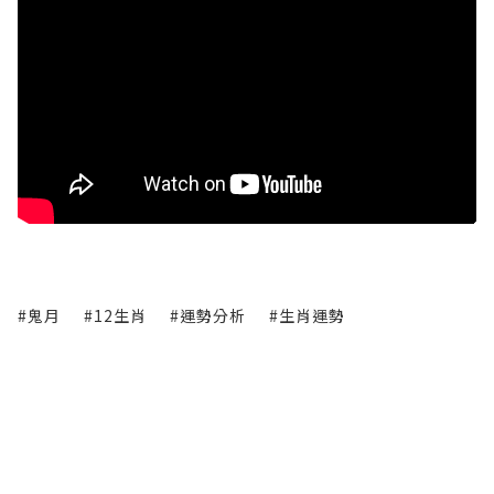
#鬼月
#12生肖
#運勢分析
#生肖運勢