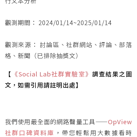
行文本分析
觀測期間： 2024/01/14~2025/01/14
觀測來源： 討論區、社群網站、評論、部落
格、新聞（已排除抽獎文）
【
《Social Lab
社群實驗室》
調查結果之圖
文，如需引用請註明出處】
我們使用最全面的網路聲量工具——
OpView
社群口碑資料庫
，帶您輕鬆用大數據看時