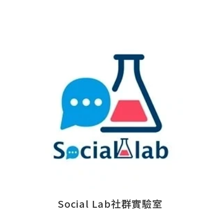
Social Lab社群實驗室