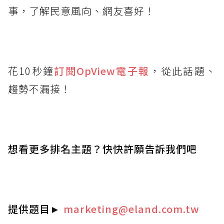
事，了解民意風向、網友喜好！
花10秒鐘
訂閱OpView
電子報
，從此話題、
趨勢不漏接！
想看更多排名主題？快快許願告訴我們吧
提供題目
►
marketing@eland.com.tw