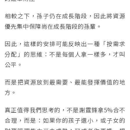
相較之下，孫子仍在成長階段，因此將資源
優先集中保障尚在成長階段的孫輩。
因此，這樣的安排可能反映出一種「按需求
分配」的思維：不是每個人拿一樣多，才叫
公平。
而是把資源放到最需要、最能發揮價值的地
方。
真正值得我們思考的，不是謝霆鋒拿5%合不
合理，而是：如果你的孩子還小，或子女的