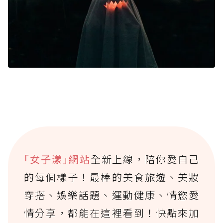
｢女子漾｣網站
全新上線，陪你愛自己
的每個樣子！最棒的美食旅遊、美妝
穿搭、娛樂話題、運動健康、情慾愛
情分享，都能在這裡看到！快點來加