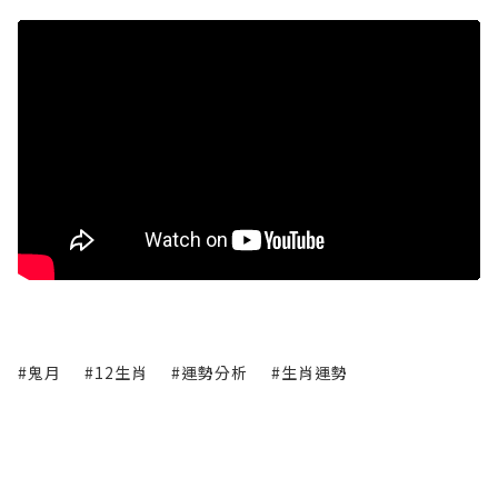
#鬼月
#12生肖
#運勢分析
#生肖運勢