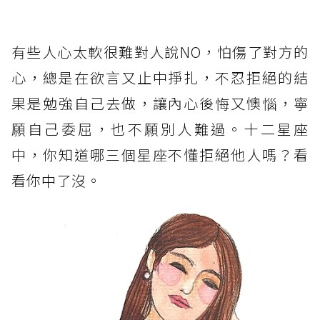
有些人心太軟很難對人說NO，怕傷了對方的
心，總是在欲言又止中掙扎，不忍拒絕的結
果是勉強自己去做，讓內心後悔又懊惱，寧
願自己委屈，也不願別人難過。十二星座
中，你知道哪三個星座不懂拒絕他人嗎？看
看你中了沒。