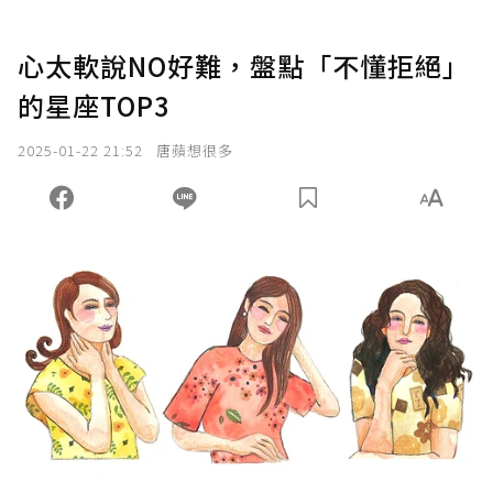
心太軟說NO好難，盤點「不懂拒絕」
的星座TOP3
2025-01-22 21:52
唐蘋想很多