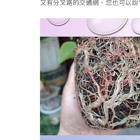
又有分叉路的交通網、您也可以說