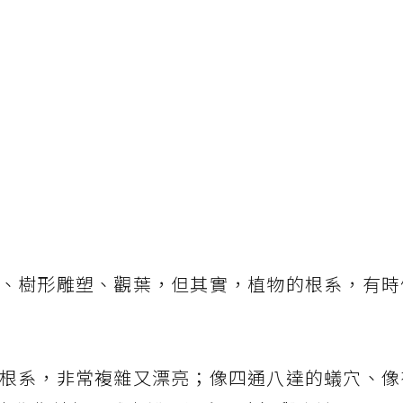
、樹形雕塑、觀葉，但其實，植物的根系，有時
根系，非常複雜又漂亮；像四通八達的蟻穴、像