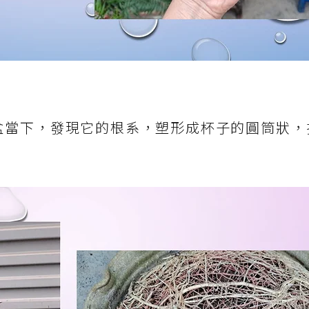
盆當下，發現它的根系，塑形成杯子的圓筒狀，