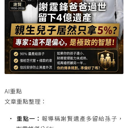
AI重點
文章重點整理：
重點一：
報導稱謝賢遺產多留給孫子，