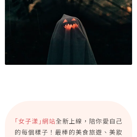
｢女子漾｣網站
全新上線，陪你愛自己
的每個樣子！最棒的美食旅遊、美妝