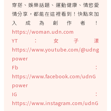
穿搭、娛樂話題、運動健康、情慾愛
情分享，都能在這裡看到！快點來加
入成為創作者！
https://woman.udn.com
YT：女子漾
https://www.youtube.com/@udng
power
Fb：
https://www.facebook.com/udnG
power
IG：
https://www.instagram.com/udnG