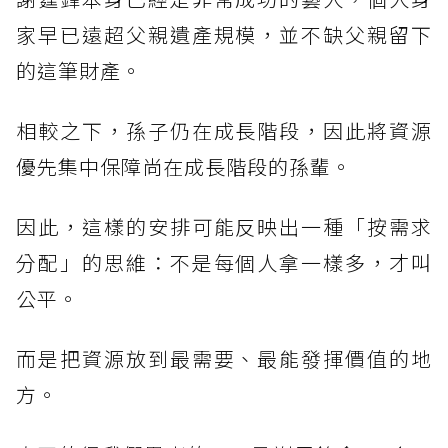
家早已遠超父親遺產規模，並不缺父親留下
的這筆財產。
相較之下，孫子仍在成長階段，因此將資源
優先集中保障尚在成長階段的孫輩。
因此，這樣的安排可能反映出一種「按需求
分配」的思維：不是每個人拿一樣多，才叫
公平。
而是把資源放到最需要、最能發揮價值的地
方。