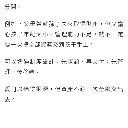
分開。
例如，父母希望孫子未來取得財產，但又擔
心孩子年紀太小、管理能力不足，就不一定
要一次把全部資產交到孩子手上。
可以透過制度設計，先照顧、再交付；先管
理、後移轉。
愛可以給得很深，但資產不必一次全部交出
去。
------