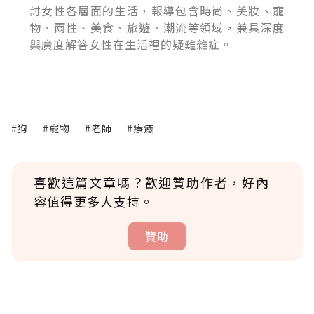
討女性各層面的生活，報導包含時尚、美妝、寵
物、兩性、美食、旅遊、潮流等領域，兼具深度
與廣度解答女性在生活裡的疑難雜症。
#狗
#寵物
#老師
#療癒
喜歡這篇文章嗎？歡迎贊助作者，好內
容值得更多人支持。
贊助
贊助說明