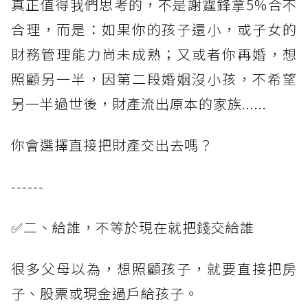
真正值得我們思考的，不是謝霆鋒拿5%合不
合理，而是：如果你的孩子還小，或子女的
財務管理能力尚未成熟；又或者你再婚，想
照顧另一半，因第二段婚姻沒小孩，不希望
另一半過世後，財產流出原本的家族......
你會選擇直接把財產交出去嗎？
------
✅二、給誰，不等於現在就把錢交給誰
很多父母以為，想照顧孩子，就要直接把房
子、股票或現金過戶給孩子。