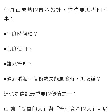
但真正成熟的傳承設計，往往要思考四件
事：
◾什麼時候給？
◾怎麼使用？
◾誰來管理？
◾遇到婚姻、債務或失能風險時，怎麼辦？
這也是信託最重要的價值之一：
👉讓「受益的人」與「管理資產的人」可以