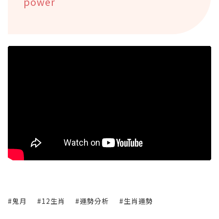
power
#鬼月
#12生肖
#運勢分析
#生肖運勢