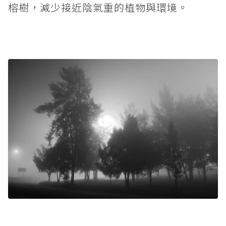
榕樹，減少接近陰氣重的植物與環境。