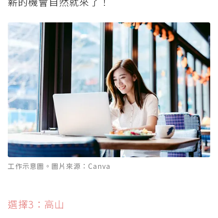
薪的機會自然就來了！
工作示意圖。圖片來源：Canva
選擇3：高山