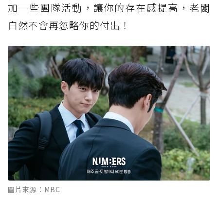
加一些團隊活動，讓你的存在感提高，老闆
自然不會再忽略你的付出！
圖片來源：MBC