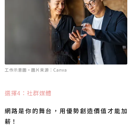
工作示意圖。圖片來源：Canva
選擇4：社群媒體
網路是你的舞台，用優勢創造價值才能加
薪！