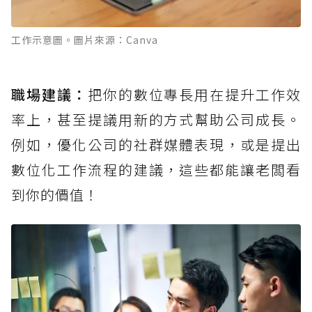
工作示意圖。圖片來源：Canva
職場建議：
把你的數位專長用在提升工作效
率上，甚至提議用新的方式幫助公司成長。
例如，優化公司的社群媒體表現，或是提出
數位化工作流程的建議，這些都能讓老闆看
到你的價值！