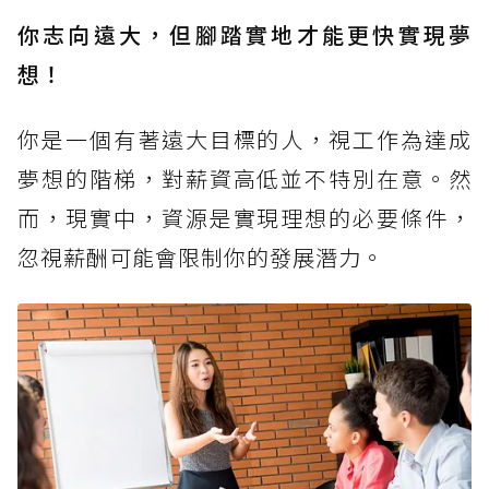
你志向遠大，但腳踏實地才能更快實現夢
想！
你是一個有著遠大目標的人，視工作為達成
夢想的階梯，對薪資高低並不特別在意。然
而，現實中，資源是實現理想的必要條件，
忽視薪酬可能會限制你的發展潛力。