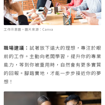
工作示意圖。圖片來源：Canva
職場建議：
試著放下遠大的理想，專注於眼
前的工作。主動向老闆學習，提升你的專業
能力，等到你被重用時，自然會有更多實質
的回報。腳踏實地，才能一步步接近你的夢
想！