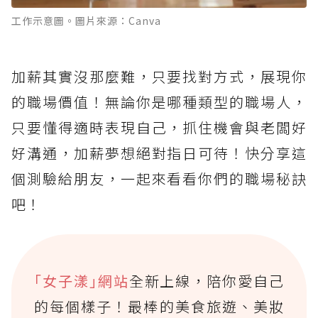
工作示意圖。圖片來源：Canva
加薪其實沒那麼難，只要找對方式，展現你
的職場價值！無論你是哪種類型的職場人，
只要懂得適時表現自己，抓住機會與老闆好
好溝通，加薪夢想絕對指日可待！快分享這
個測驗給朋友，一起來看看你們的職場秘訣
吧！
｢女子漾｣網站
全新上線，陪你愛自己
的每個樣子！最棒的美食旅遊、美妝