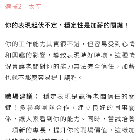
選擇2：太空
你的表現起伏不定，穩定性是加薪的關鍵！
你的工作能力其實很不錯，但容易受到心情
和興趣的影響，導致表現時好時壞。這種情
況會讓老闆對你的能力無法完全信任，加薪
也就不那麼容易提上議程。
職場建議：
穩定表現是贏得老闆信任的關
鍵！多參與團隊合作，建立良好的同事關
係，讓大家看到你的能力。同時，嘗試培養
一項新的專長，提升你的職場價值，這樣加