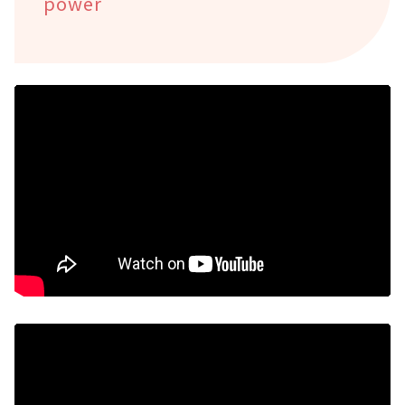
power