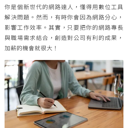
你是個新世代的網路達人，懂得用數位工具
解決問題。然而，有時你會因為網路分心，
影響工作效率。其實，只要把你的網路專長
與職場需求結合，創造對公司有利的成果，
加薪的機會就很大！