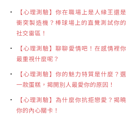
【心理測驗】你在職場上是人緣王還是
衝突製造機？棒球場上的直覺測試你的
社交雷區！
【心理測驗】聊聊愛情吧！在感情裡你
最重視什麼呢？
【心理測驗】你的魅力特質是什麼？選
一款蛋糕，揭開別人最愛你的原因！
【心理測驗】為什麼你抗拒戀愛？揭曉
你的內心關卡！