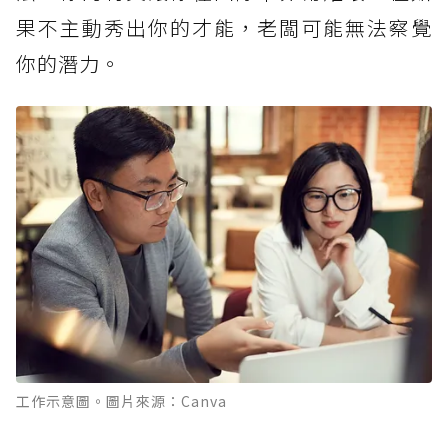
果不主動秀出你的才能，老闆可能無法察覺
你的潛力。
工作示意圖。圖片來源：Canva