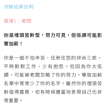
測驗結果說明
選擇1：鄉間
你是埋頭苦幹型，努力可見，但低調可能影
響加薪！
你是一個不怕辛苦、任勞任怨的拼命三郎，
平時默默工作，少有抱怨。但因為你太低
調，可能被老闆忽略了你的努力，導致加薪
名單中常常少了你的名字。雖然你的埋頭苦
幹值得嘉獎，但有時候適當地表現自己也非
常重要。