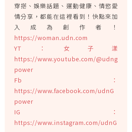
穿搭、娛樂話題、運動健康、情慾愛
情分享，都能在這裡看到！快點來加
入成為創作者！
https://woman.udn.com
YT：女子漾
https://www.youtube.com/@udng
power
Fb：
https://www.facebook.com/udnG
power
IG：
https://www.instagram.com/udnG