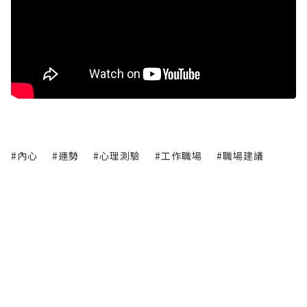
#內心
#運勢
#心理測驗
#工作職場
#職場建議