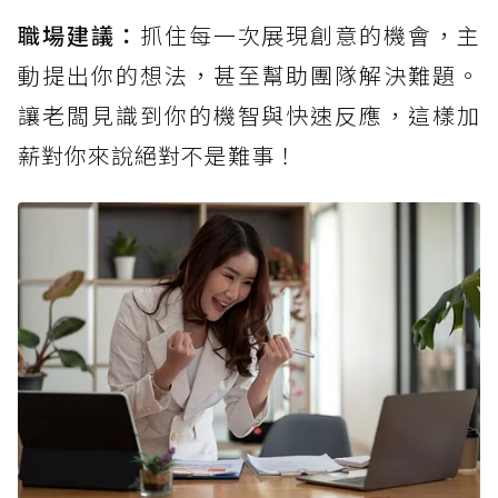
職場建議：
抓住每一次展現創意的機會，主
動提出你的想法，甚至幫助團隊解決難題。
讓老闆見識到你的機智與快速反應，這樣加
薪對你來說絕對不是難事！