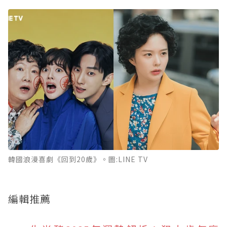
韓國浪漫喜劇《回到20歲》。圖:LINE TV
編輯推薦