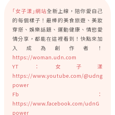
｢女子漾｣網站
全新上線，陪你愛自己
的每個樣子！最棒的美食旅遊、美妝
穿搭、娛樂話題、運動健康、情慾愛
情分享，都能在這裡看到！快點來加
入成為創作者！
https://woman.udn.com
YT：女子漾
https://www.youtube.com/@udng
power
Fb：
https://www.facebook.com/udnG
power