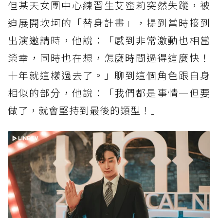
但某天女團中心練習生艾蜜莉突然失蹤，被
迫展開坎坷的「替身計畫」，提到當時接到
出演邀請時，他說：「感到非常激動也相當
榮幸，同時也在想，怎麼時間過得這麼快！
十年就這樣過去了。」聊到這個角色跟自身
相似的部分，他說：「我們都是事情一但要
做了，就會堅持到最後的類型！」