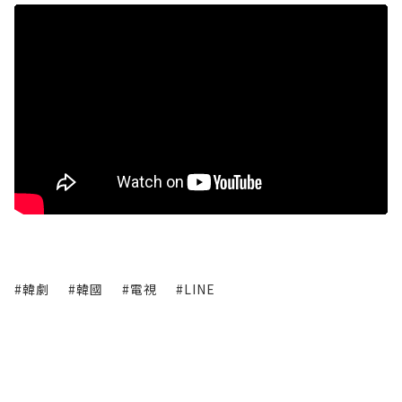
#韓劇
#韓國
#電視
#LINE