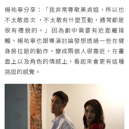
楊祐寧分享：「我非常尊敬美貞姐，所以也
不太敢造次 ，不太敢有什麼互動，通常都是
很有禮貌的。」因為劇中需要有近距離接
觸，楊祐寧也跟導演討論發想透過一些在健
身房拉筋的動作，變成兩個人很靠近，在畫
面上以及角色的情感上，看起來會更有這種
挑逗的感覺。