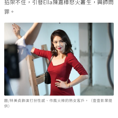
招架不住，引發Ella陳嘉樺怒火叢生，興師問
罪。
圖/林美貞飾演打扮性感、作風火辣的熟女客戶。（壹壹影業提
供）