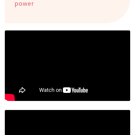
power