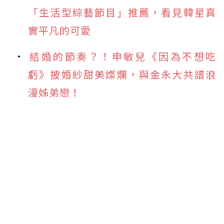
「生活型綜藝節目」推薦，看見韓星真
實平凡的可愛
結婚的節奏？！申敏兒《因為不想吃
虧》披婚紗甜美燦爛，與金永大共譜浪
漫姊弟戀！