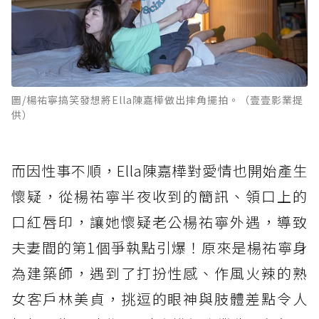
圖/楊祐寧搞笑發想將Ella陳嘉樺做出摔角擺拍。（壹壹影業提
供）
而因性事不順，Ella陳嘉樺對愛情也開始產生
懷疑，從楊祐寧半夜收到的簡訊、領口上的
口紅唇印，讓她懷疑老公楊祐寧外遇，導致
夫妻間的第1個爭執點引爆！原來是楊祐寧身
為建築師，遇到了打扮性感、作風火辣的熟
女客戶林美貞，挑逗的眼神與肢體差點令人