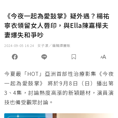
《今夜一起為愛鼓掌》疑外遇？楊祐
寧衣領留女人唇印，與Ella陳嘉樺夫
妻爆失和爭吵
2024-09-05 16:24
女子漾／編輯譚麗敏
今夏最「HOT」亞洲首部性治療影集《今夜
一起為愛鼓掌》 將於9月8日（日）播出第
3、4集，討論熱度高漲的新穎題材，演員演
技也備受觀眾討論。