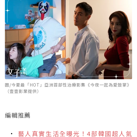
圖/今夏最「HOT」亞洲首部性治療影集《今夜一起為愛鼓掌》
（壹壹影業提供）
編輯推薦
藝人真實生活全曝光！4部韓國超人氣