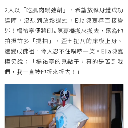
2人以「吃肌肉鬆弛劑」，希望放鬆身體成功
達陣，沒想到放鬆過頭，Ella陳嘉樺直接昏
迷！楊祐寧便將Ella陳嘉樺搬來搬去，還為他
拍攝許多「擺拍」，歪七扭八的床模上身、
還變成佛祖，令人忍不住噗哧一笑。Ella陳嘉
樺笑說：「楊祐寧的鬼點子，真的是苦到我
們，我一直被他折來折去！」