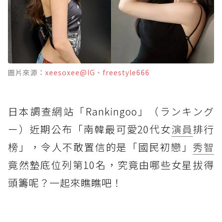
圖片來源：
xeesoxee@IG
、
freestyle666
日本調查網站「Rankingoo」（ランキング
ー）近期公布「南韓最可愛20代女
演員
排行
榜」，令人不敢置信的是「國民初戀」
秀智
竟然墊底位列第10名，究竟由哪些女星拔得
頭籌呢？一起來瞧瞧吧！