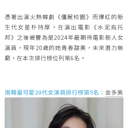
憑著出演火熱韓劇《僵屍校園》而爆紅的新
生代女星朴持厚，在演出電影《水泥烏托
邦》之後被譽為是2024年最期待電影新人女
演員，現年20歲的她青春甜美，未來潛力無
窮，在本次排行榜位列第6名。
南韓最可愛20代女演員排行榜第5名：
金多美