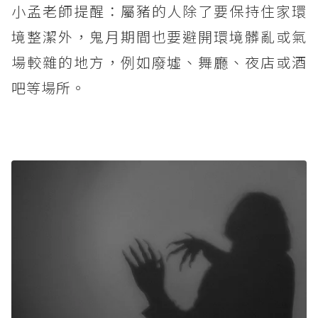
小孟老師提醒：屬豬的人除了要保持住家環
境整潔外，鬼月期間也要避開環境髒亂或氣
場較雜的地方，例如廢墟、舞廳、夜店或酒
吧等場所。