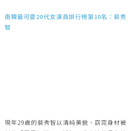
南韓最可愛20代女演員排行榜第10名：裴秀
智
現年29歲的裴秀智以清純美貌、窈窕身材被