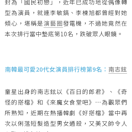
封為「國民初戀」，近年已成功地從偶像轉
型為演員，就連李敏鎬、李棟旭都曾經對她
傾心，堪稱是
演藝圈
發電機，不過她竟然在
本次排行當中墊底第10名，跌破眾人眼鏡。
南韓最可愛20代女演員排行榜第9名：
南志鉉
童星出身的南志鉉以《百日的郎君》、《奇
怪的搭檔》和《來魔女食堂吧》…為觀眾們
所熟知，近期在熱播韓劇《好搭檔》當中再
次以俐落短髮造型男女通殺，又美又帥令人