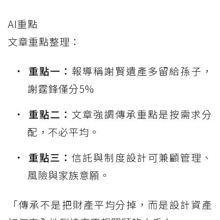
AI重點
文章重點整理：
重點一：
報導稱謝賢遺產多留給孫子，
謝霆鋒僅分5%
重點二：
文章強調傳承重點是按需求分
配，不必平均。
重點三：
信託與制度設計可兼顧管理、
風險與家族意願。
「傳承不是把財產平均分掉，而是設計資產