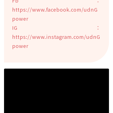
Fb：
https://www.facebook.com/udnG
power
IG：
https://www.instagram.com/udnG
power