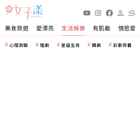
美食旅遊
愛漂亮
生活娛樂
有肌勵
情慾愛
心理測驗
陸劇
星座生肖
韓劇
彩妝保養