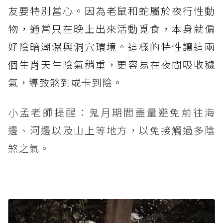
友要特別當心。因為老鼠和蛇屬於夜行性動
物，通常只在晚上出來活動覓食，本身就偏
好陰暗潮濕與洞穴環境。這樣的特性讓這兩
個生肖天生陰氣稍重，更容易在夜間吸收穢
氣，導致煞到或卡到陰。
小孟老師提醒：鬼月期間盡量避免前往海
邊、河邊以及山上等地方，以免接觸過多陰
煞之氣。