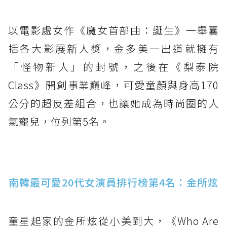
以電影處女作《魔女首部曲：誕生》一舉囊
括各大影展新人獎，金多美一出道就擁有
「怪物新人」的封號，之後在《梨泰院
Class》開創事業巔峰，可愛童顏與身高170
公分的超反差組合，也讓她成為時尚圈的人
氣寵兒，位列第5名。
南韓最可愛20代女演員排行榜第4名：金所炫
童星起家的金所炫從小美到大，《Who Are