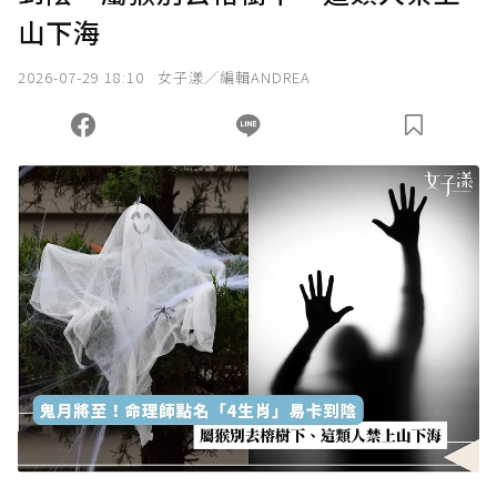
山下海
2026-07-29 18:10
女子漾／編輯ANDREA