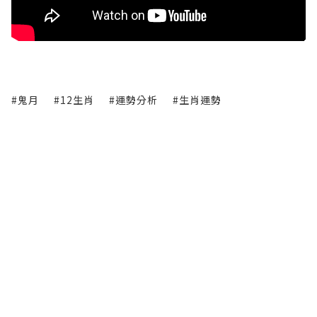
#鬼月
#12生肖
#運勢分析
#生肖運勢