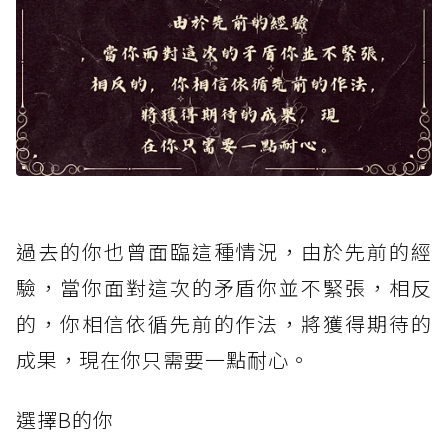
過去的你也曾面臨這種情況，由於先前的經
驗，當你面對這次的矛盾你並不緊張，相反
的，你相信依循先前的作法，將獲得期待的
成果，現在你只需要一點耐心。
選擇B的你