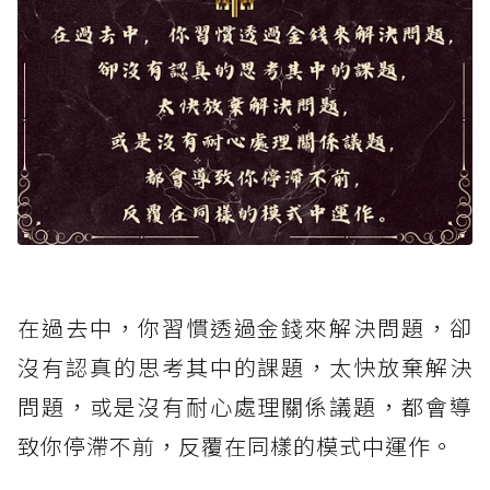
在過去中，你習慣透過金錢來解決問題，卻
沒有認真的思考其中的課題，太快放棄解決
問題，或是沒有耐心處理關係議題，都會導
致你停滯不前，反覆在同樣的模式中運作。