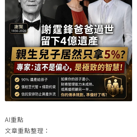
AI重點
文章重點整理：