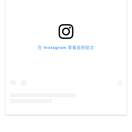
在 Instagram 查看這則貼文