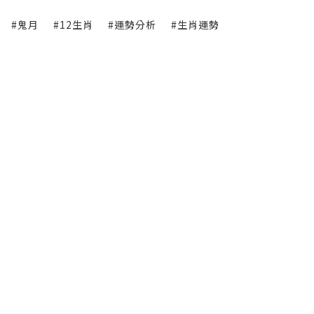
#鬼月
#12生肖
#運勢分析
#生肖運勢