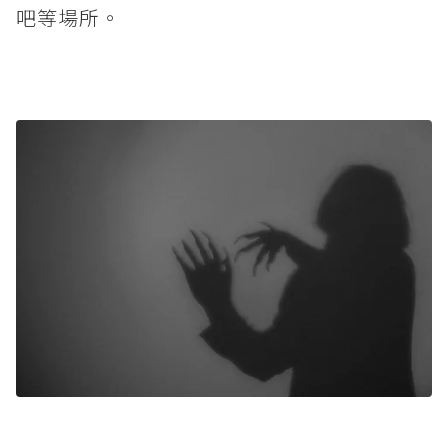
吧等場所。