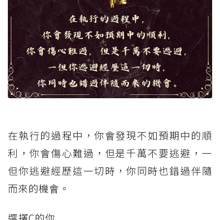
在執行的過程中，你會發現不如預期中的順
利，你會傷心難過，但是千萬不要逃避，一
但你逃避經歷這一切時，你同時也錯過伴隨
而來的機會。
選擇C的你