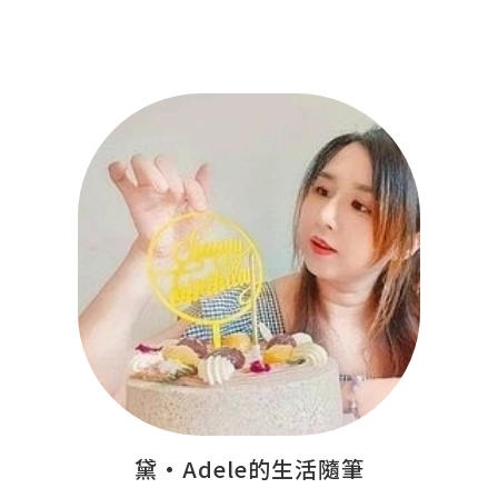
黛•Adele的生活隨筆