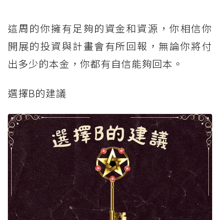
這周的你擁有足夠的資金和資源，你相信你
開展的投資與計畫會有所回報，無論你將付
出多少的本金，你都有自信能夠回本。
選擇B的建議