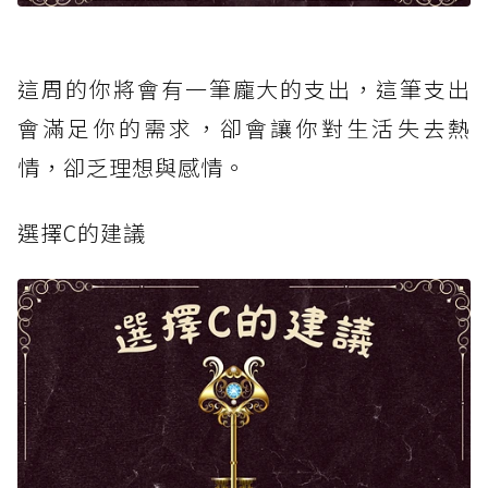
這周的你將會有一筆龐大的支出，這筆支出
會滿足你的需求，卻會讓你對生活失去熱
情，卻乏理想與感情。
選擇C的建議