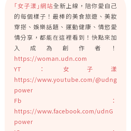
｢女子漾｣網站
全新上線，陪你愛自己
的每個樣子！最棒的美食旅遊、美妝
穿搭、娛樂話題、運動健康、情慾愛
情分享，都能在這裡看到！快點來加
入成為創作者！
https://woman.udn.com
YT：女子漾
https://www.youtube.com/@udng
power
Fb：
https://www.facebook.com/udnG
power