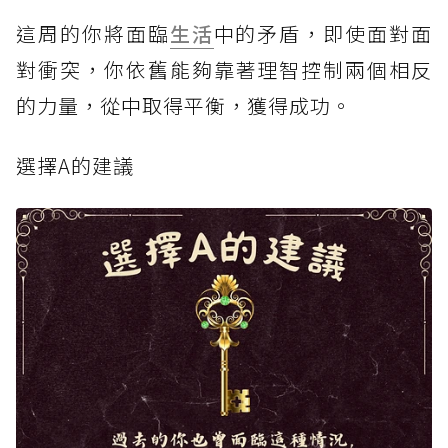
這周的你將面臨
生活
中的矛盾，即使面對面
對衝突，你依舊能夠靠著理智控制兩個相反
的力量，從中取得平衡，獲得成功。
選擇A的建議