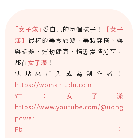
｢女子漾｣
愛自己的每個樣子！
【女子
漾】
最棒的美食旅遊、美妝穿搭、娛
樂話題、運動健康、情慾愛情分享，
都在
女子漾
！
快點來加入成為創作者！
https://woman.udn.com
YT：女子漾
https://www.youtube.com/@udng
power
Fb：