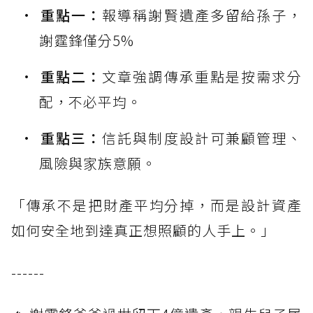
重點一：
報導稱謝賢遺產多留給孫子，
謝霆鋒僅分5%
重點二：
文章強調傳承重點是按需求分
配，不必平均。
重點三：
信託與制度設計可兼顧管理、
風險與家族意願。
「傳承不是把財產平均分掉，而是設計資產
如何安全地到達真正想照顧的人手上。」
------