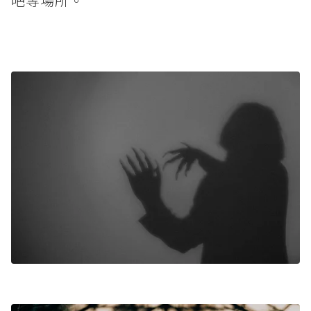
吧等場所。