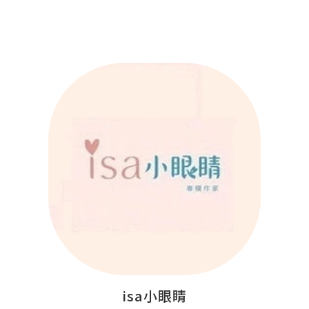
isa小眼睛