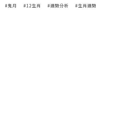
#鬼月
#12生肖
#運勢分析
#生肖運勢