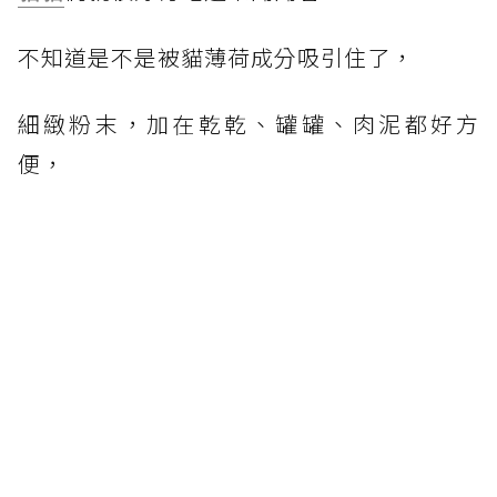
不知道是不是被貓薄荷成分吸引住了，
細緻粉末，加在乾乾、罐罐、肉泥都好方
便，