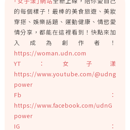
｢女子漾｣網站
全新上線，陪你愛自己
的每個樣子！最棒的美食旅遊、美妝
穿搭、娛樂話題、運動健康、情慾愛
情分享，都能在這裡看到！快點來加
入成為創作者！
https://woman.udn.com
YT：女子漾
https://www.youtube.com/@udng
power
Fb：
https://www.facebook.com/udnG
power
IG：