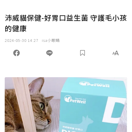
沛威貓保健-好胃口益生菌 守護毛小孩
的健康
2024-05-30 14:27
isa小眼睛