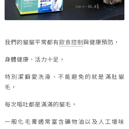
我們的貓貓平常都有
飲食控制
與健康預防，
身體健康、活力十足，
特別潔癖愛洗澡、不能避免的就是滿肚貓
毛，
每次嘔吐都是滿滿的貓毛，
一般化毛膏通常富含礦物油以及人工增味