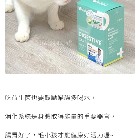
吃益生菌也要鼓勵貓貓多喝水，
消化系統是身體取得能量的重要器官，
腸胃好了，毛小孩才能健康好活力喔~