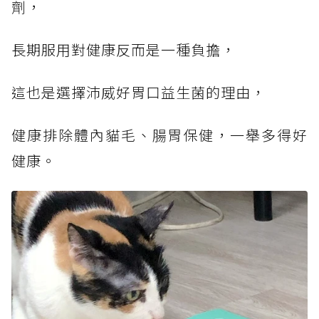
劑，
長期服用對健康反而是一種負擔，
這也是選擇沛威好胃口益生菌的理由，
健康排除體內貓毛、腸胃保健，一舉多得好
健康。