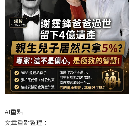
AI重點
文章重點整理：