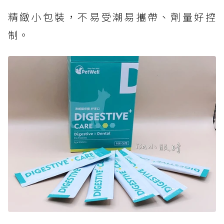
精緻小包裝，不易受潮易攜帶、劑量好控
制。