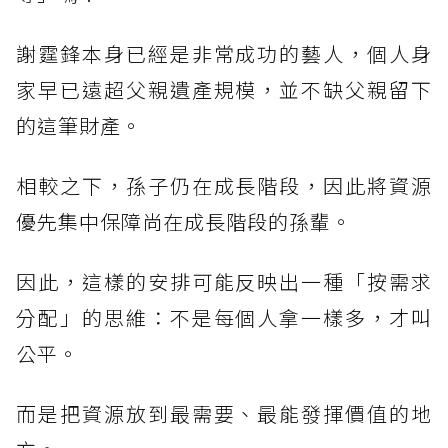
謝霆鋒本身已經是非常成功的藝人，個人身
家早已遠超父親遺產規模，並不缺父親留下
的這筆財產。
相較之下，孫子仍在成長階段，因此將資源
優先集中保障尚在成長階段的孫輩。
因此，這樣的安排可能反映出一種「按需求
分配」的思維：不是每個人拿一樣多，才叫
公平。
而是把資源放到最需要、最能發揮價值的地