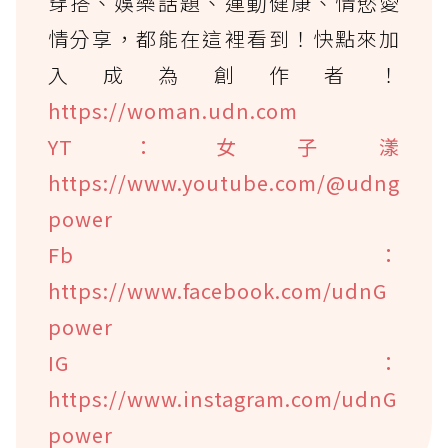
穿搭、娛樂話題、運動健康、情慾愛
情分享，都能在這裡看到！快點來加
入成為創作者！
https://woman.udn.com
YT：女子漾
https://www.youtube.com/@udng
power
Fb：
https://www.facebook.com/udnG
power
IG：
https://www.instagram.com/udnG
power