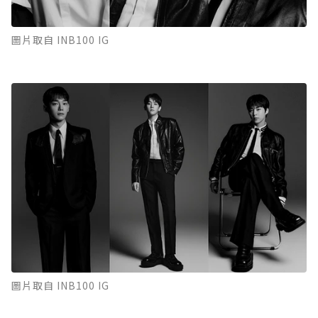
圖片取自 INB100 IG
圖片取自 INB100 IG