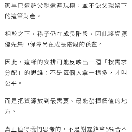
家早已遠超父親遺產規模，並不缺父親留下
的這筆財產。
相較之下，孫子仍在成長階段，因此將資源
優先集中保障尚在成長階段的孫輩。
因此，這樣的安排可能反映出一種「按需求
分配」的思維：不是每個人拿一樣多，才叫
公平。
而是把資源放到最需要、最能發揮價值的地
方。
真正值得我們思考的，不是謝霆鋒拿5%合不