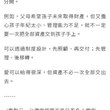
分開。
例如，父母希望孫子未來取得財產，但又擔
心孩子年紀太小、管理能力不足，就不一定
要一次把全部資產交到孩子手上。
可以透過制度設計，先照顧、再交付；先管
理、後移轉。
愛可以給得很深，但資產不必一次全部交出
去。
------