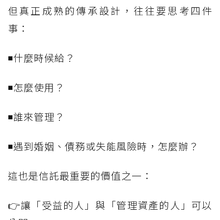
但真正成熟的傳承設計，往往要思考四件
事：
◾什麼時候給？
◾怎麼使用？
◾誰來管理？
◾遇到婚姻、債務或失能風險時，怎麼辦？
這也是信託最重要的價值之一：
👉讓「受益的人」與「管理資產的人」可以