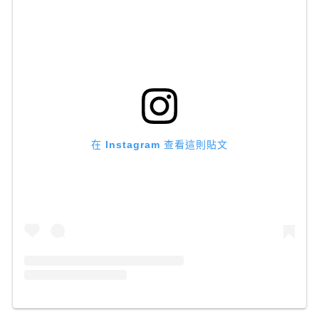
在 Instagram 查看這則貼文