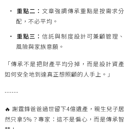
重點二：
文章強調傳承重點是按需求分
配，不必平均。
重點三：
信託與制度設計可兼顧管理、
風險與家族意願。
「傳承不是把財產平均分掉，而是設計資產
如何安全地到達真正想照顧的人手上。」
------
🔥 謝霆鋒爸爸過世留下4億遺產，親生兒子居
然只拿5%？專家：這不是偏心，而是傳承智