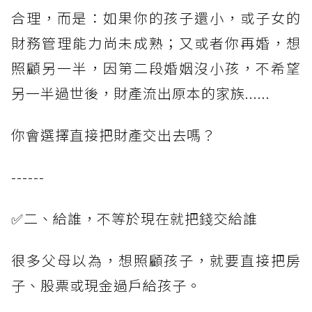
合理，而是：如果你的孩子還小，或子女的
財務管理能力尚未成熟；又或者你再婚，想
照顧另一半，因第二段婚姻沒小孩，不希望
另一半過世後，財產流出原本的家族......
你會選擇直接把財產交出去嗎？
------
✅二、給誰，不等於現在就把錢交給誰
很多父母以為，想照顧孩子，就要直接把房
子、股票或現金過戶給孩子。