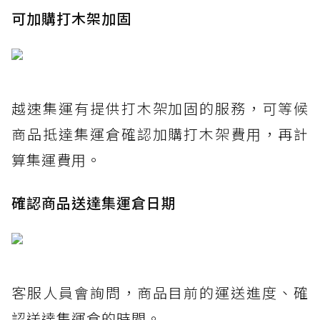
可加購打木架加固
越速集運有提供打木架加固的服務，可等候
商品抵達集運倉確認加購打木架費用，再計
算集運費用。
確認商品送達集運倉日期
客服人員會詢問，商品目前的運送進度、確
認送達集運倉的時間。