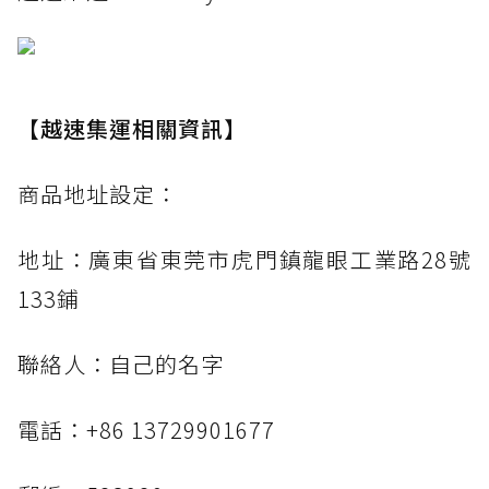
【越速集運相關資訊】
商品地址設定：
地址：廣東省東莞市虎門鎮龍眼工業路28號
133鋪
聯絡人：自己的名字
電話：+86 13729901677