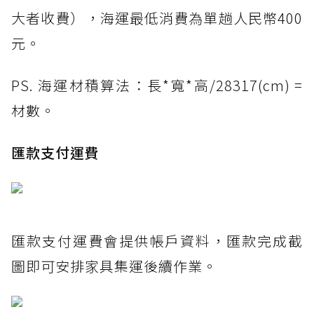
大者收費），海運最低消費為單趟人民幣400
元。
PS. 海運材積算法：長*寬*高/28317(cm) =
材數。
匯款支付運費
匯款支付運費會提供帳戶資料，匯款完成截
圖即可安排家具集運後續作業。