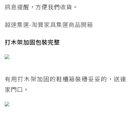
訊息提醒，方便我們收貨。
越速集運-淘寶家具集運商品開箱
打木架加固包裝完整
有用打木架加固的鞋櫃箱裝穩妥妥的，送達
家門口。