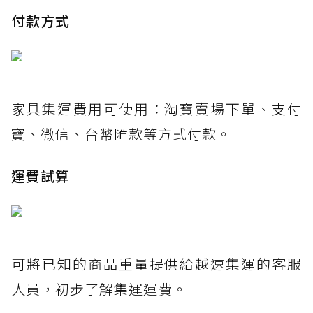
付款方式
家具集運費用可使用：淘寶賣場下單、支付
寶、微信、台幣匯款等方式付款。
運費試算
可將已知的商品重量提供給越速集運的客服
人員，初步了解集運運費。