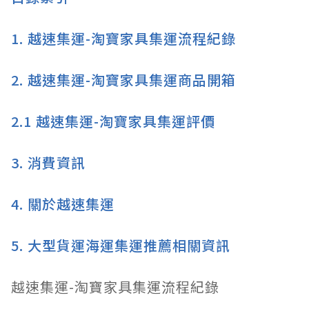
1.
越速集運-淘寶家具集運流程紀錄
2.
越速集運-淘寶家具集運商品開箱
2.1
越速集運-淘寶家具集運評價
3.
消費資訊
4.
關於越速集運
5.
大型貨運海運集運推薦相關資訊
越速集運-淘寶家具集運流程紀錄