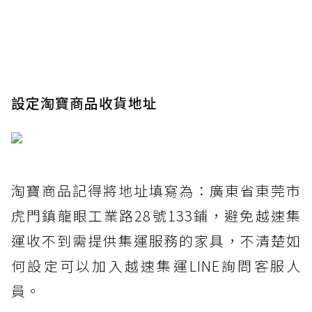
設定淘寶商品收貨地址
淘寶商品記得將地址填寫為：廣東省東莞市
虎門鎮龍眼工業路28號133鋪，避免越速集
運收不到需提供集運服務的家具，不清楚如
何設定可以加入越速集運LINE詢問客服人
員。