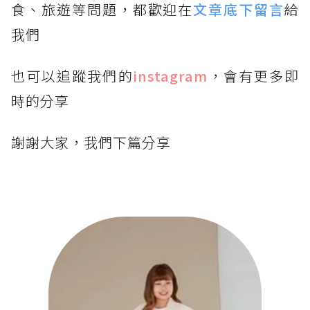
食、旅遊等問題，都歡迎在
文章底下留言
給
我們
也可以追蹤我們的
instagram
，會有更多即
時的分享
謝謝大家，我們下篇分享