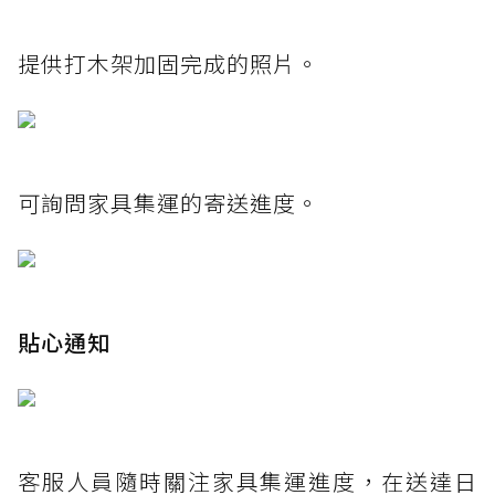
提供打木架加固完成的照片。
可詢問家具集運的寄送進度。
貼心通知
客服人員隨時關注家具集運進度，在送達日