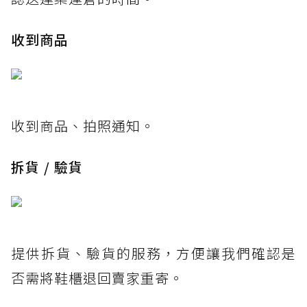
收到商品
收到商品、拍照通知。
拆貨 / 驗貨
提供拆貨、驗貨的服務，方便讓我們確認是
否需將鞋櫃退回賣家重寄。