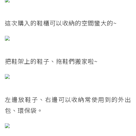
這次購入的鞋櫃可以收納的空間蠻大的~
把鞋架上的鞋子、拖鞋們搬家啦~
左邊放鞋子、右邊可以收納常使用到的外出
包、環保袋。