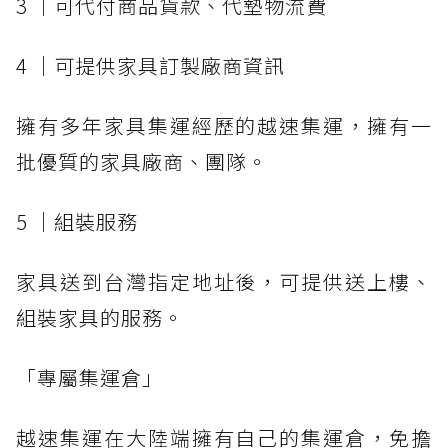
3 │可代付商品貨款、代墊物流費
4 │可提供家具訂製廠商資訊
擁有多年家具集運經歷的越速集運，擁有一
批優質的家具廠商、團隊。
5 │組裝服務
家具送到台灣指定地址後，可提供送上樓、
組裝家具的服務。
「專屬集運倉」
越速集運在大陸端擁有自己的集運倉，免擔