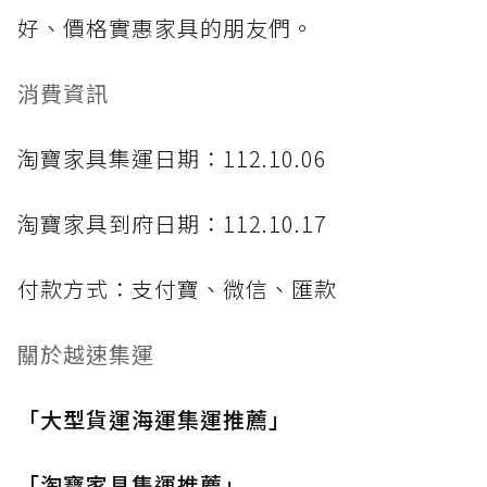
好、價格實惠家具的朋友們。
消費資訊
淘寶家具集運日期：112.10.06
淘寶家具到府日期：112.10.17
付款方式：支付寶、微信、匯款
關於越速集運
「大型貨運海運集運推薦」
「淘寶家具集運推薦」