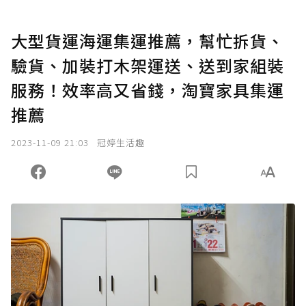
大型貨運海運集運推薦，幫忙拆貨、
驗貨、加裝打木架運送、送到家組裝
服務！效率高又省錢，淘寶家具集運
推薦
2023-11-09 21:03
冠婷生活趣