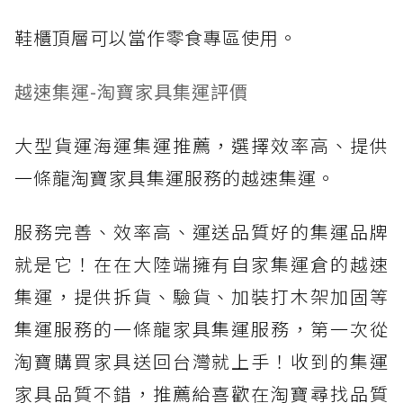
鞋櫃頂層可以當作零食專區使用。
越速集運-淘寶家具集運評價
大型貨運海運集運推薦，選擇效率高、提供
一條龍淘寶家具集運服務的越速集運。
服務完善、效率高、運送品質好的集運品牌
就是它！在在大陸端擁有自家集運倉的越速
集運，提供拆貨、驗貨、加裝打木架加固等
集運服務的一條龍家具集運服務，第一次從
淘寶購買家具送回台灣就上手！收到的集運
家具品質不錯，推薦給喜歡在淘寶尋找品質