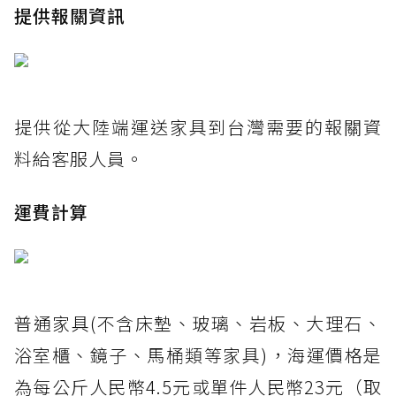
提供報關資訊
提供從大陸端運送家具到台灣需要的報關資
料給客服人員。
運費計算
普通家具(不含床墊、玻璃、岩板、大理石、
浴室櫃、鏡子、馬桶類等家具)，海運價格是
為每公斤人民幣4.5元或單件人民幣23元（取