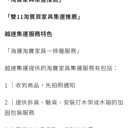
「雙11淘寶買家具集運推薦」
越速集運服務特色
「海運淘寶家具一條龍服務」
越速集運提供的淘寶家具集運服務有包括：
1 │收到商品，先拍照通知
2 │提供拆貨、驗貨、安裝打木架或木箱的加
固包裝服務