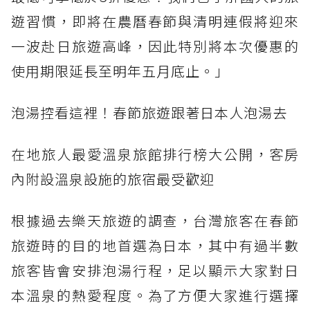
遊習慣，即將在農曆春節與清明連假將迎來
一波赴日旅遊高峰，因此特別將本次優惠的
使用期限延長至明年五月底止。」
泡湯控看這裡！春節旅遊跟著日本人泡湯去
在地旅人最愛溫泉旅館排行榜大公開，客房
內附設溫泉設施的旅宿最受歡迎
根據過去樂天旅遊的調查，台灣旅客在春節
旅遊時的目的地首選為日本，其中有過半數
旅客皆會安排泡湯行程，足以顯示大家對日
本溫泉的熱愛程度。為了方便大家進行選擇