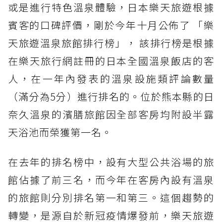
或是進行特色溫泉體驗，日本樂天旅遊根據
賓客的口碑評價，剛於今年十月公佈了 「樂
天旅遊溫泉旅館排行榜」， 該排行榜是根據
在樂天旅行網註冊的日本全國溫泉飯店的客
人，在一年內發表的溫泉設施類評論數量
（滿分為5分）進行排名的。位於熊本縣的日
奈久溫泉的濱膳旅館因全部客房均附設半露
天浴池而榮獲第一名。
在去年的排名榜中，設有大型公共浴場的旅
館佔據了前三名，而今年在客房內設有溫泉
的旅館則分別排名第一和第三。這個趨勢的
轉變，是源自於新冠疫情爆發前，樂天旅遊