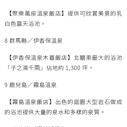
【聚樂萬座溫泉飯店】提供可欣賞美景的乳
白色露天浴池。
8 群馬縣／伊香保溫泉
【伊香保溫泉木暮飯店】北關東最大的浴池
「子之湯千兩」佔地約 1,300 坪。
9 鹿兒島／霧島溫泉
【霧島溫泉飯店】出色的庭園大型岩石做成
的浴池提供大量的泉水和多樣的泉質。