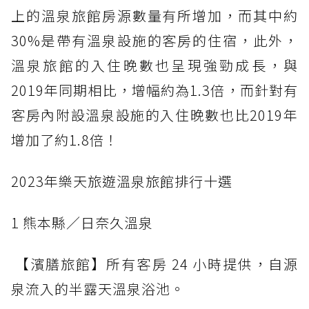
上的溫泉旅館房源數量有所增加，而其中約
30%是帶有溫泉設施的客房的住宿，此外，
溫泉旅館的入住晚數也呈現強勁成長，與
2019年同期相比，增幅約為1.3倍，而針對有
客房內附設溫泉設施的入住晚數也比2019年
增加了約1.8倍！
2023年樂天旅遊溫泉旅館排行十選
1 熊本縣／日奈久溫泉
【濱膳旅館】所有客房 24 小時提供，自源
泉流入的半露天溫泉浴池。