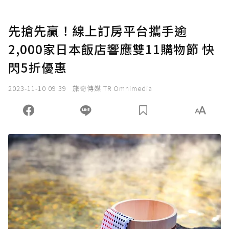
先搶先贏！線上訂房平台攜手逾
2,000家日本飯店響應雙11購物節 快
閃5折優惠
2023-11-10 09:39
旅奇傳媒 TR Omnimedia