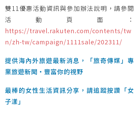
雙11優惠活動資訊與參加辦法說明，請參閱
活動頁面：
https://travel.rakuten.com/contents/tw
n/zh-tw/campaign/1111sale/202311/
提供海內外旅遊最新消息，「旅奇傳媒」專
業旅遊新聞‧豐富你的視野
最棒的女性生活資訊分享，請追蹤按讚「女
子漾」