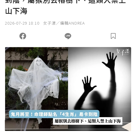
山下海
2026-07-29 18:10
女子漾／編輯ANDREA