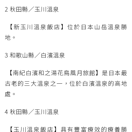
2 秋田縣／玉川溫泉
【新玉川溫泉飯店】位於日本山岳溫泉勝
地。
3 和歌山縣／白濱溫泉
【南紀白濱和之湯花鳥風月旅館】是日本最
古老的三大溫泉之一，位於白濱溫泉的高地
處。
4 秋田縣／玉川溫泉
【玉川溫泉飯店】具有豐富療效的療養勝