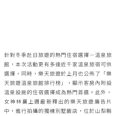
針對冬季赴日旅遊的熱門住宿選擇—溫泉旅
館，本次活動更有多達近千家溫泉旅宿可供
選擇，同時，樂天旅遊於上月也公佈了「樂
天旅遊溫泉旅館排行榜」，顯示客房內附設
溫泉設施的住宿選擇成為熱門首選。此外，
女神林襄上週最新釋出的樂天旅遊廣告片
中，進行拍攝的獨棟別墅飯店，位於山梨縣