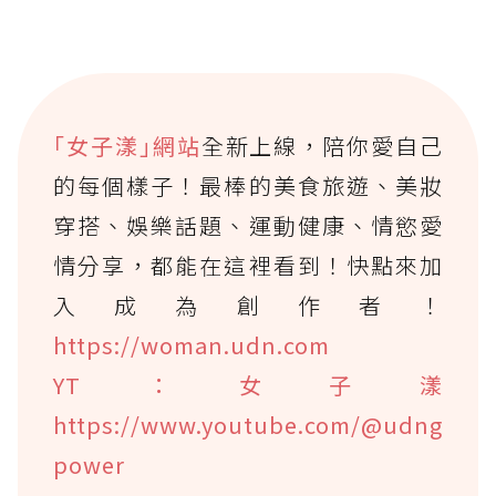
｢女子漾｣網站
全新上線，陪你愛自己
的每個樣子！最棒的美食旅遊、美妝
穿搭、娛樂話題、運動健康、情慾愛
情分享，都能在這裡看到！快點來加
入成為創作者！
https://woman.udn.com
YT：女子漾
https://www.youtube.com/@udng
power