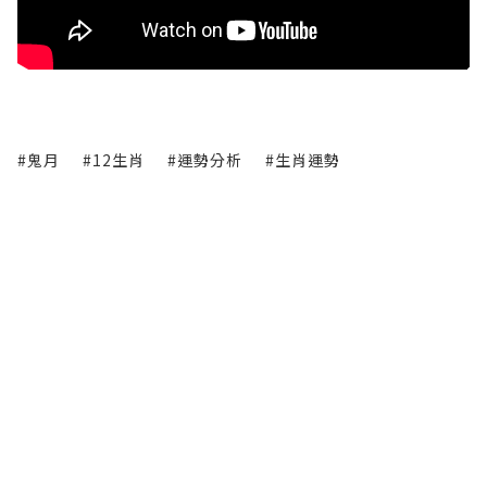
#鬼月
#12生肖
#運勢分析
#生肖運勢