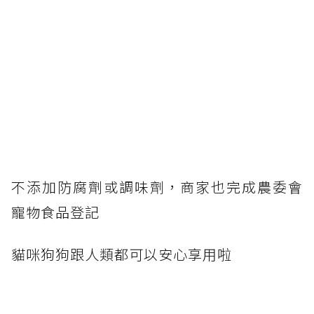
不添加防腐劑或調味劑，商家也完成農委會
寵物食品登記
貓咪狗狗跟人類都可以安心享用啦