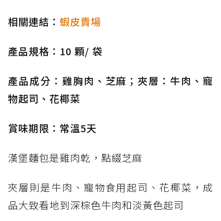
相關連結：
蝦皮賣場
產品規格：10 顆/ 袋
產品成分：雞胸肉、芝麻；夾層：牛肉、寵
物起司、花椰菜
賞味期限：常溫5天
漢堡麵包是雞肉乾，點綴芝麻
夾層則是牛肉、寵物食用起司、花椰菜，成
品大致看地到深棕色牛肉和淡黃色起司