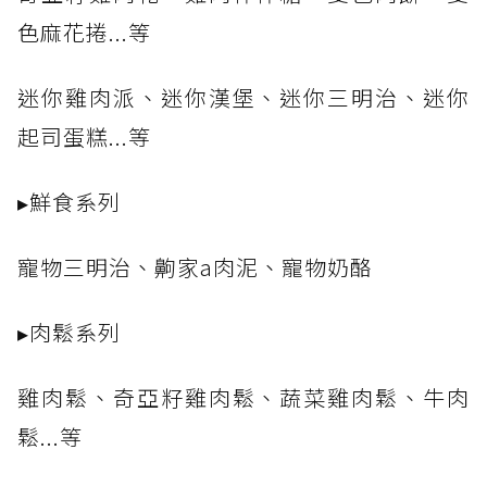
色麻花捲...等
迷你雞肉派、迷你漢堡、迷你三明治、迷你
起司蛋糕...等
▸鮮食系列
寵物三明治、齁家a肉泥、寵物奶酪
▸肉鬆系列
雞肉鬆、奇亞籽雞肉鬆、蔬菜雞肉鬆、牛肉
鬆...等