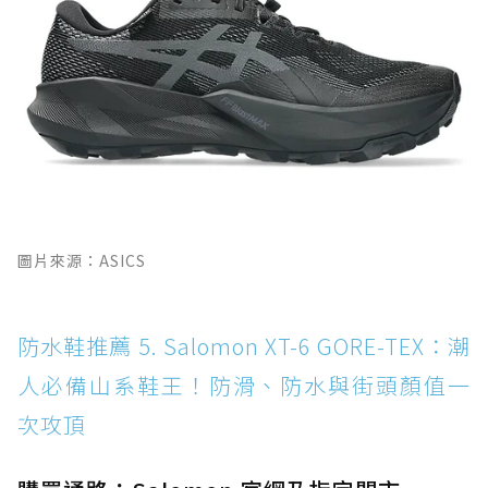
圖片來源：ASICS
防水鞋推薦 5. Salomon XT-6 GORE-TEX：潮
人必備山系鞋王！防滑、防水與街頭顏值一
次攻頂