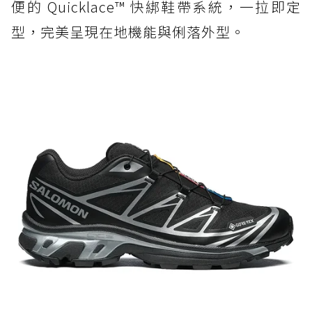
便的 Quicklace™ 快綁鞋帶系統，一拉即定
型，完美呈現在地機能與俐落外型。