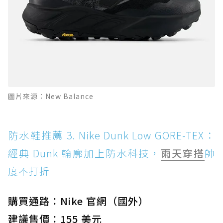
圖片來源：New Balance
防水鞋推薦 3. Nike Dunk Low GORE-TEX：
經典 Dunk 輪廓加上防水科技，
雨天穿搭
帥
度不打折
購買通路：Nike 官網（國外）
建議售價：155 美元