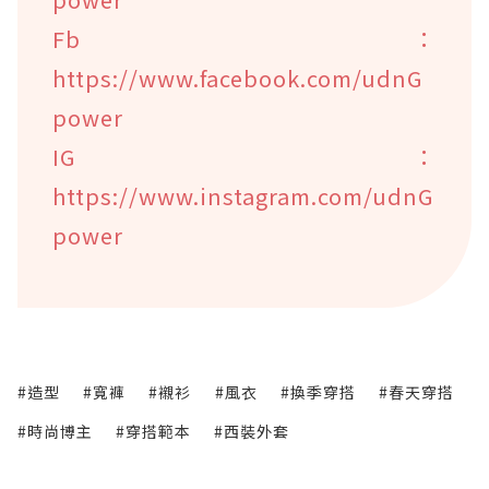
Fb：
https://www.facebook.com/udnG
power
IG：
https://www.instagram.com/udnG
power
#造型
#寬褲
#襯衫
#風衣
#換季穿搭
#春天穿搭
#時尚博主
#穿搭範本
#西裝外套