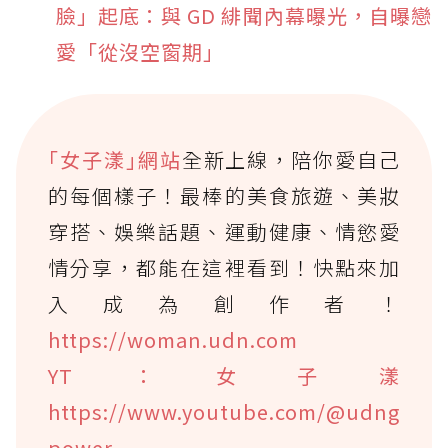
臉」起底：與 GD 緋聞內幕曝光，自曝戀
愛「從沒空窗期」
｢女子漾｣網站
全新上線，陪你愛自己
的每個樣子！最棒的美食旅遊、美妝
穿搭、娛樂話題、運動健康、情慾愛
情分享，都能在這裡看到！快點來加
入成為創作者！
https://woman.udn.com
YT：女子漾
https://www.youtube.com/@udng
power