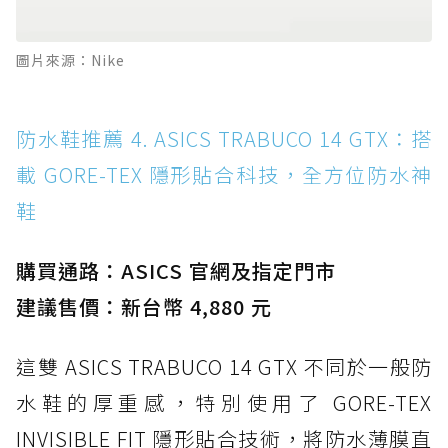
圖片來源：Nike
防水鞋推薦 4. ASICS TRABUCO 14 GTX：搭
載 GORE-TEX 隱形貼合科技，全方位防水神
鞋
購買通路：ASICS 官網及指定門市
建議售價：新台幣 4,880 元
這雙 ASICS TRABUCO 14 GTX 不同於一般防
水鞋的厚重感，特別使用了 GORE-TEX
INVISIBLE FIT 隱形貼合技術，將防水薄膜直