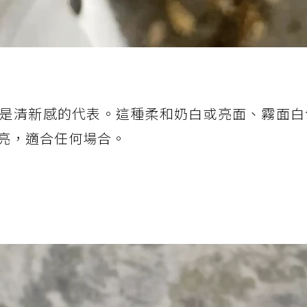
是清新感的代表。這種柔和奶白或亮面、霧面白
亮，適合任何場合。