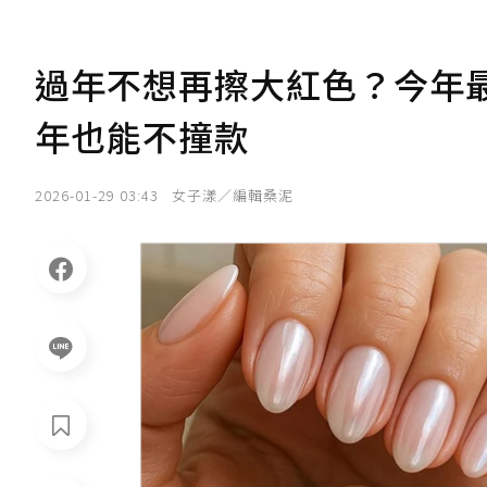
過年不想再擦大紅色？今年最
年也能不撞款
2026-01-29 03:43
女子漾／編輯桑泥