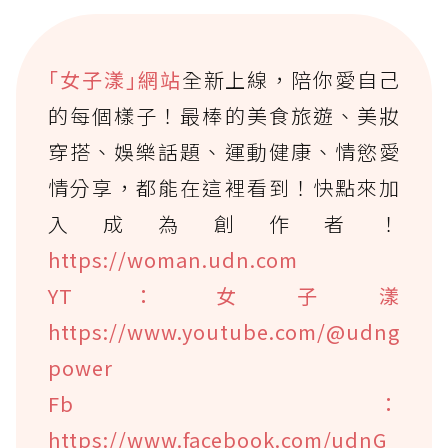
｢女子漾｣網站
全新上線，陪你愛自己
的每個樣子！最棒的美食旅遊、美妝
穿搭、娛樂話題、運動健康、情慾愛
情分享，都能在這裡看到！快點來加
入成為創作者！
https://woman.udn.com
YT：女子漾
https://www.youtube.com/@udng
power
Fb：
https://www.facebook.com/udnG