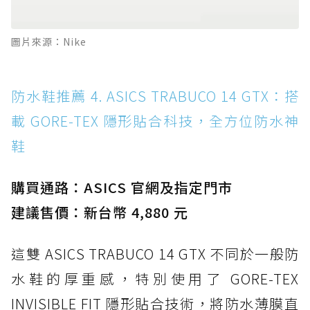
圖片來源：Nike
防水鞋推薦 4. ASICS TRABUCO 14 GTX：搭
載 GORE-TEX 隱形貼合科技，全方位防水神
鞋
購買通路：ASICS 官網及指定門市
建議售價：新台幣 4,880 元
這雙 ASICS TRABUCO 14 GTX 不同於一般防
水鞋的厚重感，特別使用了 GORE-TEX
INVISIBLE FIT 隱形貼合技術，將防水薄膜直