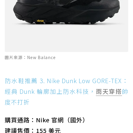
圖片來源：New Balance
防水鞋推薦 3. Nike Dunk Low GORE-TEX：
經典 Dunk 輪廓加上防水科技，
雨天穿搭
帥
度不打折
購買通路：Nike 官網（國外）
建議售價：155 美元