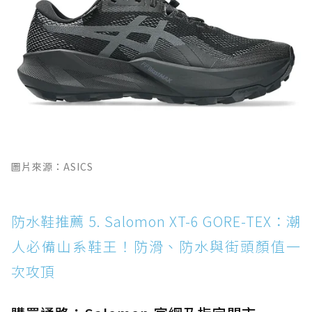
圖片來源：ASICS
防水鞋推薦 5. Salomon XT-6 GORE-TEX：潮
人必備山系鞋王！防滑、防水與街頭顏值一
次攻頂