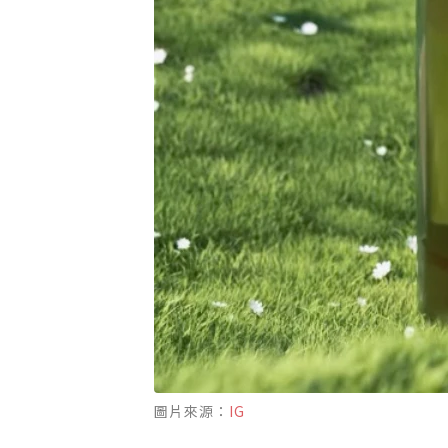
圖片來源：
IG