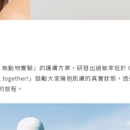
、無動物實驗」的護膚方案，研發出過敏率低於 0.
que, together!」鼓勵大家擁抱肌膚的真實狀態
的旅程。