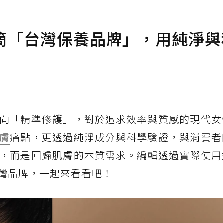
極簡「台灣保養品牌」，用純淨
向「精準修護」，對於追求效率與質感的現代女
膚
痛點，更透過純淨成分與科學驗證，與消費者
，而是回歸肌膚的本質需求。編輯透過實際使用
灣品牌，一起來看看吧！