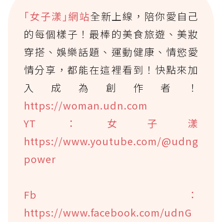
｢女子漾｣網站
全新上線，陪你愛自己
的每個樣子！最棒的美食旅遊、美妝
穿搭、娛樂話題、運動健康、情慾愛
情分享，都能在這裡看到！快點來加
入成為創作者！
https://woman.udn.com
YT：女子漾
https://www.youtube.com/@udng
power
Fb：
https://www.facebook.com/udnG