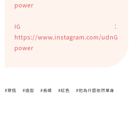
power
IG：
https://www.instagram.com/udnG
power
#穿搭
#造型
#長裙
#紅色
#他為什麼依然單身