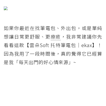
如果你最近在找筆電包、外出包，或是單純
想讓日常更舒服、更
療癒
，我非常建議你先
看看這款【雲朵Soft 托特筆電包｜ekax】！
因為我用了一段時間後，真的覺得它已經算
是我「每天出門的好心情來源」~