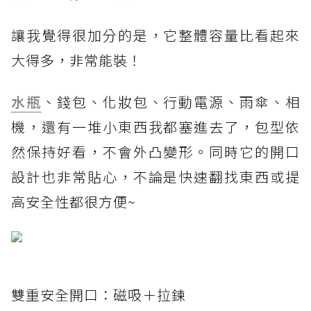
讓我覺得很加分的是，它整體容量比看起來
大得多，非常能裝！
水瓶
、錢包、化妝包、行動電源、雨傘、相
機，還有一堆小東西我都塞進去了，包型依
然保持好看，不會外凸變形。同時它的開口
設計也非常貼心，不論是快速翻找東西或提
高安全性都很方便~
雙重安全開口：磁吸＋拉鍊