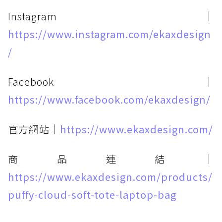
Instagram｜
https://www.instagram.com/ekaxdesign
/
Facebook｜
https://www.facebook.com/ekaxdesign/
官方網站｜
https://www.ekaxdesign.com/
商品連結｜
https://www.ekaxdesign.com/products/
puffy-cloud-soft-tote-laptop-bag