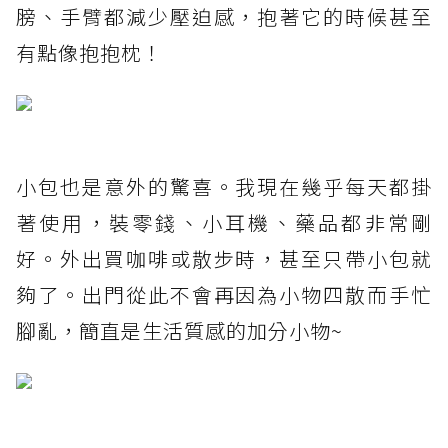
膀、手臂都減少壓迫感，抱著它的時候甚至
有點像抱抱枕！
小包也是意外的驚喜。我現在幾乎每天都掛
著使用，裝零錢、小耳機、藥品都非常剛
好。外出買咖啡或散步時，甚至只帶小包就
夠了。出門從此不會再因為小物四散而手忙
腳亂，簡直是生活質感的加分小物~