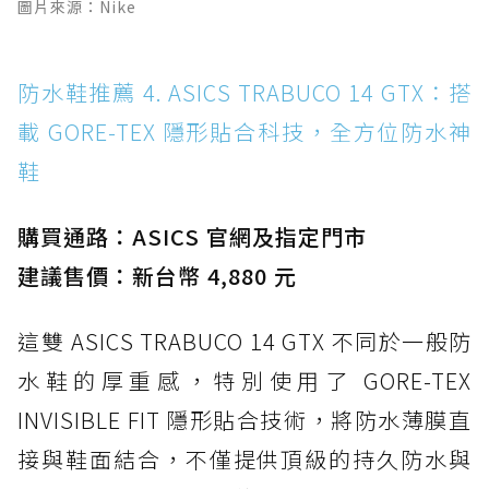
圖片來源：Nike
防水鞋推薦 4. ASICS TRABUCO 14 GTX：搭
載 GORE-TEX 隱形貼合科技，全方位防水神
鞋
購買通路：ASICS 官網及指定門市
建議售價：新台幣 4,880 元
這雙 ASICS TRABUCO 14 GTX 不同於一般防
水鞋的厚重感，特別使用了 GORE-TEX
INVISIBLE FIT 隱形貼合技術，將防水薄膜直
接與鞋面結合，不僅提供頂級的持久防水與