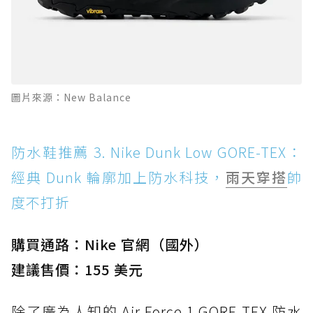
圖片來源：New Balance
防水鞋推薦 3. Nike Dunk Low GORE-TEX：
經典 Dunk 輪廓加上防水科技，
雨天穿搭
帥
度不打折
購買通路：Nike 官網（國外）
建議售價：155 美元
除了廣為人知的 Air Force 1 GORE-TEX 防水