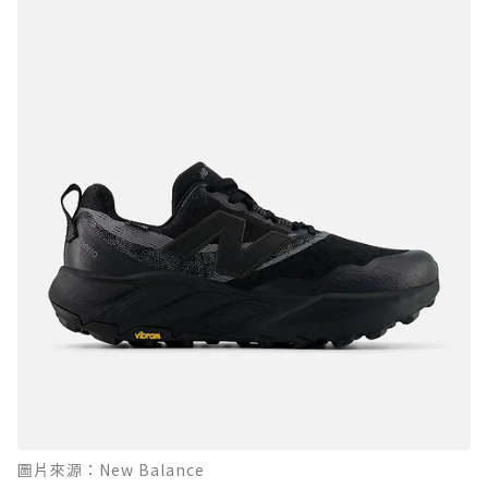
圖片來源：New Balance