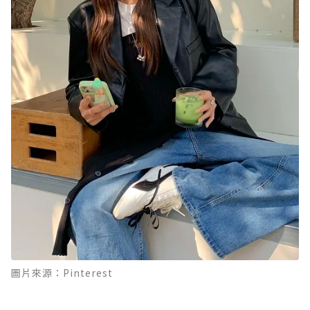
圖片來源：Pinterest