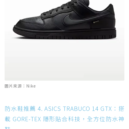
圖片來源：Nike
防水鞋推薦 4. ASICS TRABUCO 14 GTX：搭
載 GORE-TEX 隱形貼合科技，全方位防水神