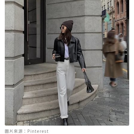
圖片來源：Pinterest