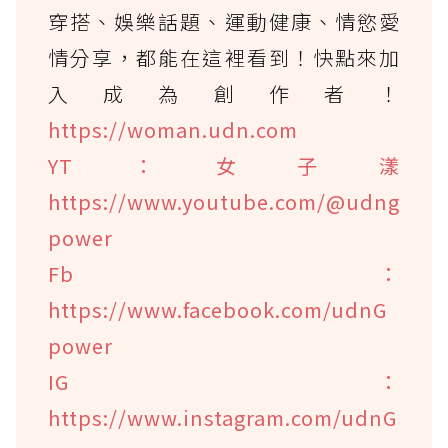
穿搭、娛樂話題、運動健康、情慾愛
情分享，都能在這裡看到！快點來加
入成為創作者！
https://woman.udn.com
YT：女子漾
https://www.youtube.com/@udng
power
Fb：
https://www.facebook.com/udnG
power
IG：
https://www.instagram.com/udnG