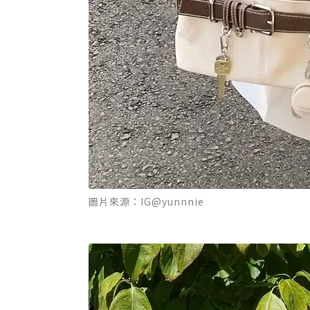
圖片來源：IG@yunnnie