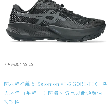
圖片來源：ASICS
防水鞋推薦 5. Salomon XT-6 GORE-TEX：潮
人必備山系鞋王！防滑、防水與街頭顏值一
次攻頂