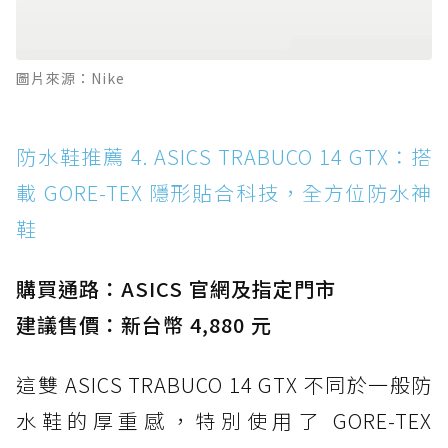
圖片來源：Nike
防水鞋推薦 4. ASICS TRABUCO 14 GTX：搭
載 GORE-TEX 隱形貼合科技，全方位防水神
鞋
購買通路：ASICS 官網及指定門市
建議售價：新台幣 4,880 元
這雙 ASICS TRABUCO 14 GTX 不同於一般防
水鞋的厚重感，特別使用了 GORE-TEX