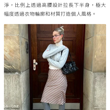
淨，比例上透過高腰設計拉長下半身，極大
幅度透過衣物輪廓和材質打造個人風格。