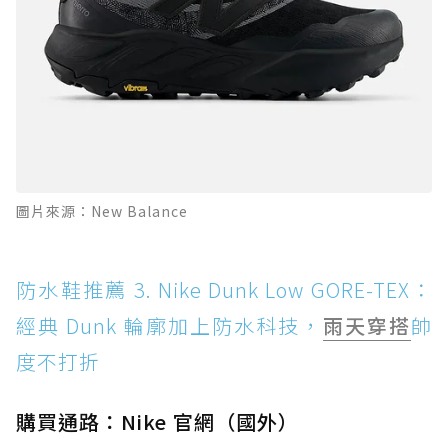
圖片來源：New Balance
防水鞋推薦 3. Nike Dunk Low GORE-TEX：
經典 Dunk 輪廓加上防水科技，
雨天穿搭
帥
度不打折
購買通路：Nike 官網（國外）