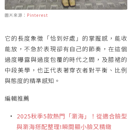
圖片來源：
Pinterest
它的長度象徵「恰到好處」的掌握感，能收
能放，不急於表現卻有自己的節奏，在這個
過度曝露與過度包覆的時代之間，及膝裙的
中段美學，也正代表著穿衣者對平衡、比例
與態度的精準感知。
編輯推薦
2025秋季5款熱門「瀏海」！從適合臉型
與瀏海搭配整理!瞬間顯小臉又精緻