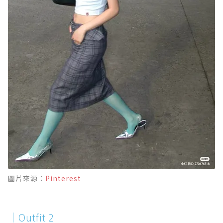
圖片來源：
Pinterest
｜Outfit 2