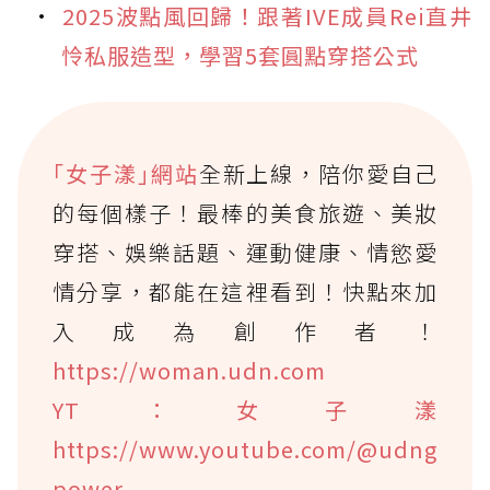
2025波點風回歸！跟著IVE成員Rei直井
怜私服造型，學習5套圓點穿搭公式
｢女子漾｣網站
全新上線，陪你愛自己
的每個樣子！最棒的美食旅遊、美妝
穿搭、娛樂話題、運動健康、情慾愛
情分享，都能在這裡看到！快點來加
入成為創作者！
https://woman.udn.com
YT：女子漾
https://www.youtube.com/@udng
power