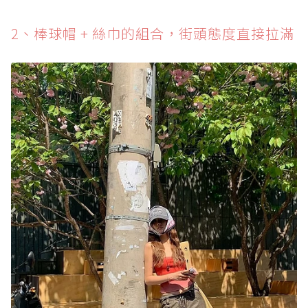
2、棒球帽 + 絲巾的組合，街頭態度直接拉滿