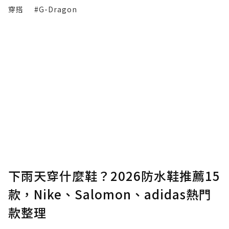
穿搭
#G-Dragon
下雨天穿什麼鞋？2026防水鞋推薦15
款，Nike、Salomon、adidas熱門
款整理