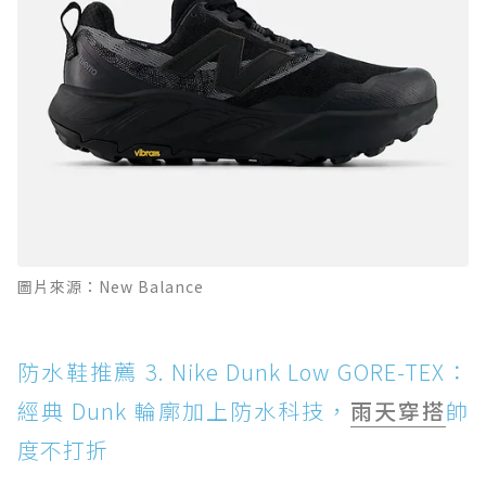
圖片來源：New Balance
防水鞋推薦 3. Nike Dunk Low GORE-TEX：
經典 Dunk 輪廓加上防水科技，
雨天穿搭
帥
度不打折