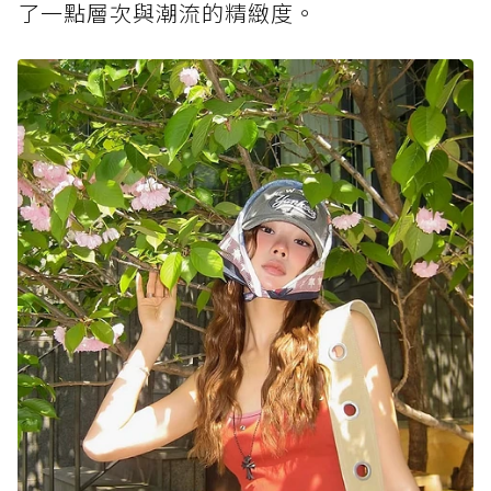
了一點層次與潮流的精緻度。