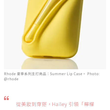
Rhode 夏季系列主打商品：Summer Lip Case。 Photo:
@rhode
從美妝到穿搭，Hailey 引領「檸檬