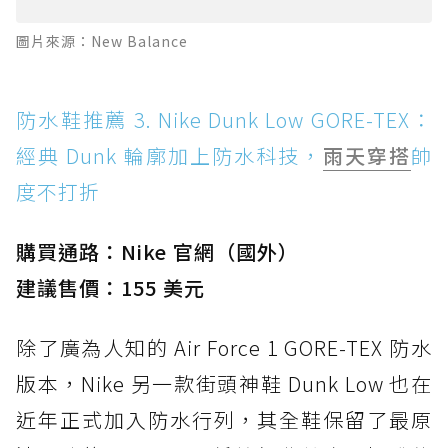
圖片來源：New Balance
防水鞋推薦 3. Nike Dunk Low GORE-TEX：
經典 Dunk 輪廓加上防水科技，
雨天穿搭
帥
度不打折
購買通路：Nike 官網（國外）
建議售價：155 美元
除了廣為人知的 Air Force 1 GORE-TEX 防水
版本，Nike 另一款街頭神鞋 Dunk Low 也在
近年正式加入防水行列，其全鞋保留了最原