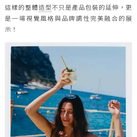
這樣的整體
造型
不只是產品包裝的延伸，更
是一場視覺風格與品牌調性完美融合的展
示！