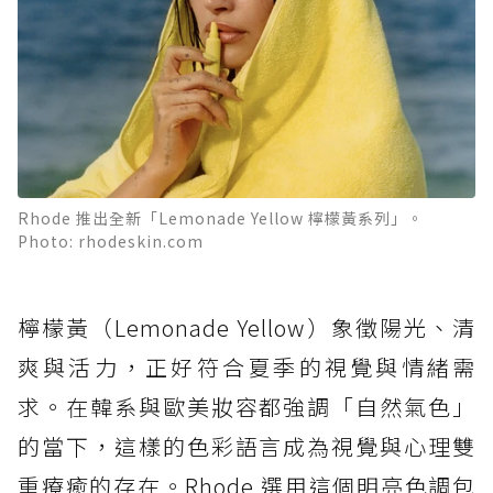
Rhode 推出全新「Lemonade Yellow 檸檬黃系列」。
Photo: rhodeskin.com
檸檬黃（Lemonade Yellow）象徵陽光、清
爽與活力，正好符合夏季的視覺與情緒需
求。在韓系與歐美妝容都強調「自然氣色」
的當下，這樣的色彩語言成為視覺與心理雙
重療癒的存在。Rhode 選用這個明亮色調包