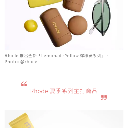
Rhode 推出全新「Lemonade Yellow 檸檬黃系列」。
Photo: @rhode
Rhode 夏季系列主打商品