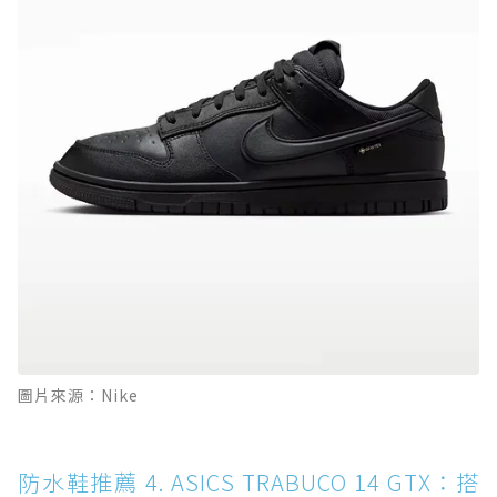
圖片來源：Nike
防水鞋推薦 4. ASICS TRABUCO 14 GTX：搭