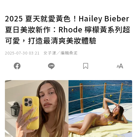
2025 夏天就愛黃色！Hailey Bieber
夏日美妝新作：Rhode 檸檬黃系列超
可愛，打造最清爽美妝體驗
2025-07-30 03:21
女子漾／編輯桑泥