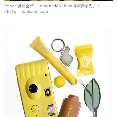
Rhode 推出全新「Lemonade Yellow 檸檬黃系列」。
Photo: rhodeskin.com