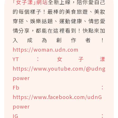
｢女子漾｣網站
全新上線，陪你愛自己
的每個樣子！最棒的美食旅遊、美妝
穿搭、娛樂話題、運動健康、情慾愛
情分享，都能在這裡看到！快點來加
入成為創作者！
https://woman.udn.com
YT：女子漾
https://www.youtube.com/@udng
power
Fb：
https://www.facebook.com/udnG
power
IG：