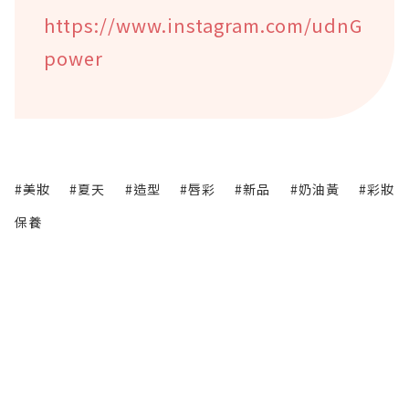
https://www.instagram.com/udnG
power
#美妝
#夏天
#造型
#唇彩
#新品
#奶油黃
#彩妝
保養