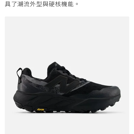
具了潮流外型與硬核機能。