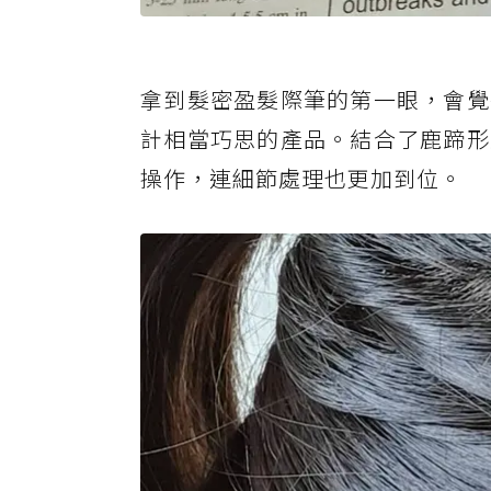
拿到髮密盈髮際筆的第一眼，會覺
計相當巧思的產品。結合了鹿蹄形
操作，連細節處理也更加到位。