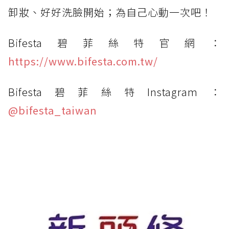
卸妝、好好洗臉開始；為自己心動一次吧！
Bifesta碧菲絲特官網：
https://www.bifesta.com.tw/
Bifesta碧菲絲特Instagram：
@bifesta_taiwan