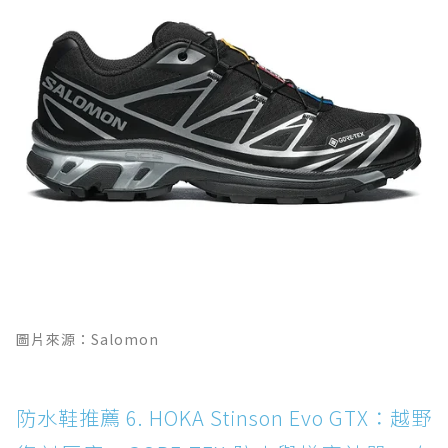
圖片來源：Salomon
防水鞋推薦 6. HOKA Stinson Evo GTX：越野