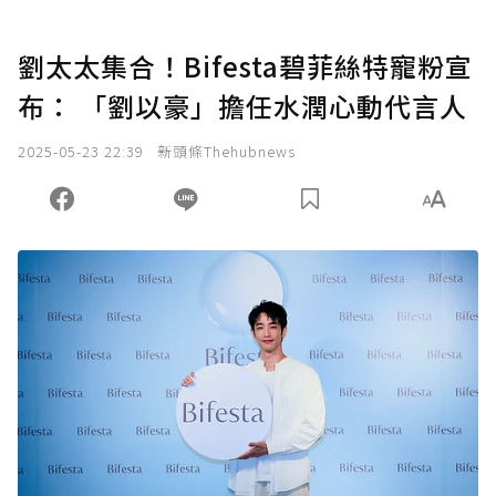
劉太太集合！Bifesta碧菲絲特寵粉宣
布： 「劉以豪」擔任水潤心動代言人
2025-05-23 22:39
新頭條Thehubnews