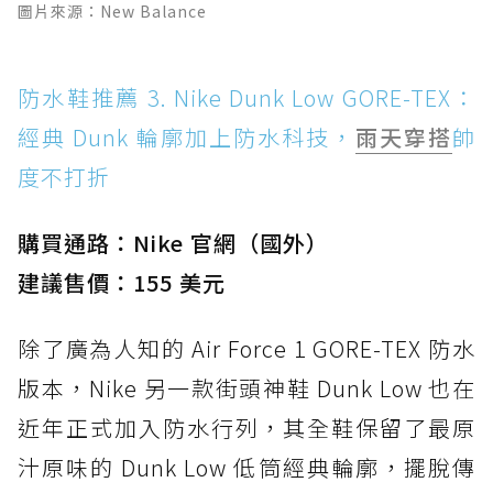
圖片來源：New Balance
防水鞋推薦 3. Nike Dunk Low GORE-TEX：
經典 Dunk 輪廓加上防水科技，
雨天穿搭
帥
度不打折
購買通路：Nike 官網（國外）
建議售價：155 美元
除了廣為人知的 Air Force 1 GORE-TEX 防水
版本，Nike 另一款街頭神鞋 Dunk Low 也在
近年正式加入防水行列，其全鞋保留了最原
汁原味的 Dunk Low 低筒經典輪廓，擺脫傳