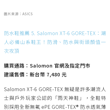
圖片來源：ASICS
防水鞋推薦 5. Salomon XT-6 GORE-TEX：潮
人必備山系鞋王！防滑、防水與街頭顏值一
次攻頂
購買通路：Salomon 官網及指定門市
建議售價：新台幣 7,480 元
Salomon XT-6 GORE-TEX 無疑是許多潮流人
士與戶外玩家公認的「雨天神鞋」，全鞋特
別採用全新無氟 ePE GORE-TEX® 防水透氣薄