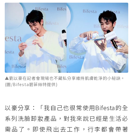
▲劉以豪在記者會現場也不藏私分享維持肌膚乾淨的小秘訣。
(圖/Bifesta碧菲絲特提供)
以豪分享：「我自己也很常使用Bifesta的全
系列洗臉卸妝產品，對我來說已經是生活必
需品了。即使飛出去工作，行李都會帶著