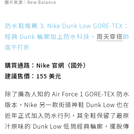
圖片來源：New Balance
防水鞋推薦 3. Nike Dunk Low GORE-TEX：
經典 Dunk 輪廓加上防水科技，
雨天穿搭
帥
度不打折
購買通路：Nike 官網（國外）
建議售價：155 美元
除了廣為人知的 Air Force 1 GORE-TEX 防水
版本，Nike 另一款街頭神鞋 Dunk Low 也在
近年正式加入防水行列，其全鞋保留了最原
汁原味的 Dunk Low 低筒經典輪廓，擺脫傳