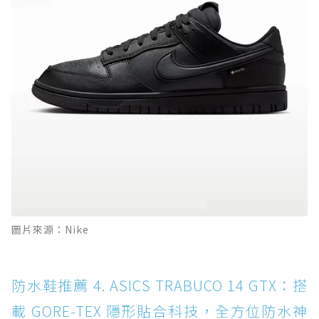
圖片來源：Nike
防水鞋推薦 4. ASICS TRABUCO 14 GTX：搭
載 GORE-TEX 隱形貼合科技，全方位防水神