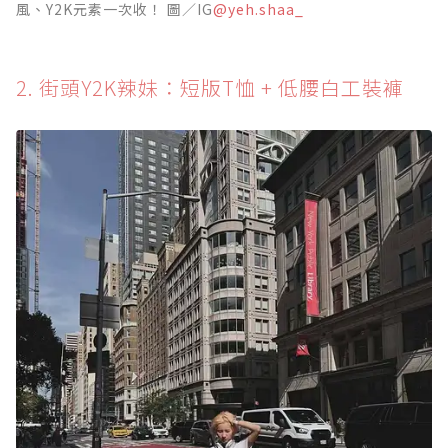
風、Y2K元素一次收！ 圖／IG
@yeh.shaa_
2. 街頭Y2K辣妹：短版T恤 + 低腰白工裝褲