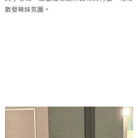
散發辣妹氛圍。