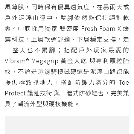
風薄膜，同時保有優異透氣度，在暴雨天或
戶外泥濘山徑中，雙腳依然能保持絕對乾
爽。中底採用獨家 雙密度 Fresh Foam X 緩
震科技，上層軟彈舒適、下層穩定支撐，走
一整天也不累腳；搭配戶外玩家最愛的
Vibram® Megagrip 黃金大底 與專利顆粒胎
紋，不論是濕滑騎樓磁磚還是泥濘山路都能
提供極致抓地力，搭配防護力滿分的 Toe
Protect 護趾技術 與一體式防砂鞋舌，完美兼
具了潮流外型與硬核機能。