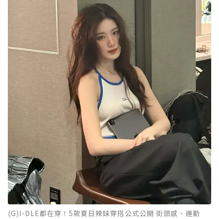
(G)I-DLE都在穿！5款夏日辣妹穿搭公式公開 街頭感、運動