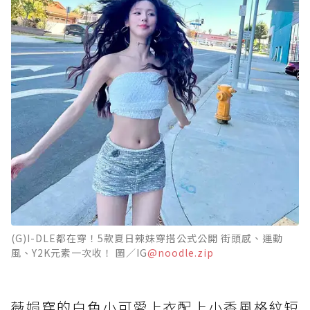
(G)I-DLE都在穿！5款夏日辣妹穿搭公式公開 街頭感、運動
風、Y2K元素一次收！ 圖／IG
@noodle.zip
薇娟穿的白色小可愛上衣配上小香風格紋短