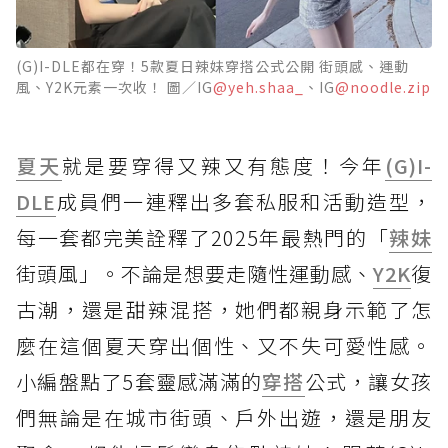
(G)I-DLE都在穿！5款夏日辣妹穿搭公式公開 街頭感、運動
風、Y2K元素一次收！ 圖／IG
@yeh.shaa_
、IG
@noodle.zip
夏天
就是要穿得又辣又有態度！今年
(G)I-
DLE
成員們一連釋出多套私服和活動造型，
每一套都完美詮釋了2025年最熱門的「
辣妹
街頭風」。不論是想要走隨性運動感、
Y2K
復
古潮，還是甜辣混搭，她們都親身示範了怎
麼在這個夏天穿出個性、又不失可愛性感。
小編盤點了5套靈感滿滿的
穿搭
公式，讓女孩
們無論是在城市街頭、戶外出遊，還是朋友