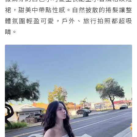
裙，甜美中帶點性感。自然披散的捲髮讓整
體氛圍輕盈可愛，戶外、旅行拍照都超吸
睛。