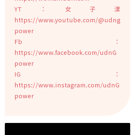
YT：女子漾
https://www.youtube.com/@udng
power
Fb：
https://www.facebook.com/udnG
power
IG：
https://www.instagram.com/udnG
power