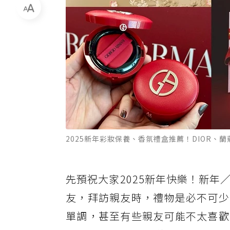
2025新年彩妝保養、香氛禮盒推薦！DIOR、蘭
先預祝大家2025新年快樂！新
友，拜訪親友時，禮物是必不可少
單調，甚至有些親友可能不太喜歡