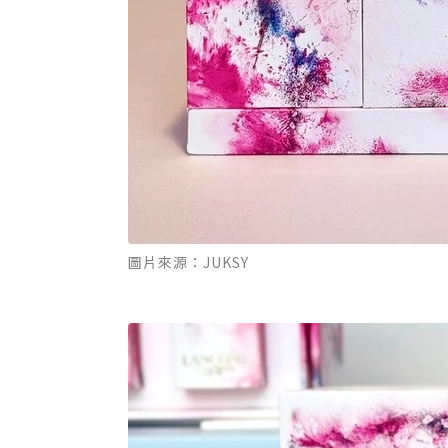
圖片來源：JUKSY