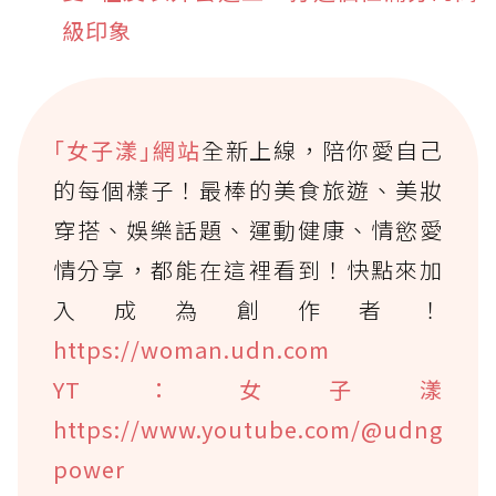
級印象
｢女子漾｣網站
全新上線，陪你愛自己
的每個樣子！最棒的美食旅遊、美妝
穿搭、娛樂話題、運動健康、情慾愛
情分享，都能在這裡看到！快點來加
入成為創作者！
https://woman.udn.com
YT：女子漾
https://www.youtube.com/@udng
power