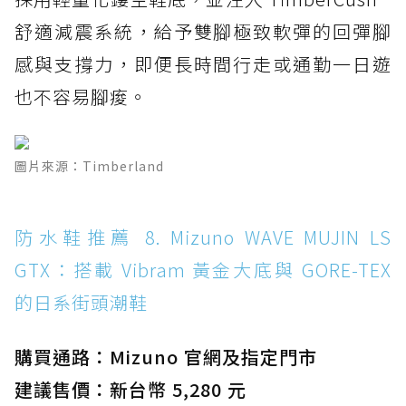
舒適減震系統，給予雙腳極致軟彈的回彈腳
感與支撐力，即便長時間行走或通勤一日遊
也不容易腳痠。
圖片來源：Timberland
防水鞋推薦 8. Mizuno WAVE MUJIN LS
GTX：搭載 Vibram 黃金大底與 GORE-TEX
的日系街頭潮鞋
購買通路：Mizuno 官網及指定門市
建議售價：新台幣 5,280 元