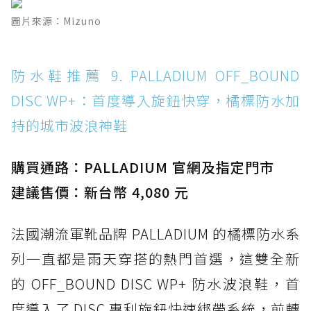
圖片來源：Mizuno
防水鞋推薦 9. PALLADIUM OFF_BOUND
DISC WP+：首度導入旋鈕快穿，橘標防水加
持的城市波浪神鞋
購買通路：PALLADIUM 官網及指定門市
建議售價：新台幣 4,080 元
法國潮流軍靴品牌 PALLADIUM 的橘標防水系
列一直都是雨天穿搭的熱門首選，這雙全新
的 OFF_BOUND DISC WP+ 防水波浪鞋，首
度導入了 DISC 專利旋鈕快速綁帶系統，前轉