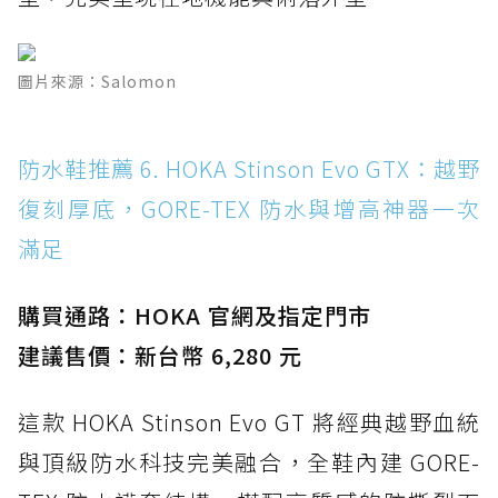
圖片來源：Salomon
防水鞋推薦 6. HOKA Stinson Evo GTX：越野
復刻厚底，GORE-TEX 防水與增高神器一次
滿足
購買通路：HOKA 官網及指定門市
建議售價：新台幣 6,280 元
這款 HOKA Stinson Evo GT 將經典越野血統
與頂級防水科技完美融合，全鞋內建 GORE-