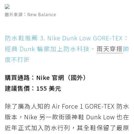
圖片來源：New Balance
防水鞋推薦 3. Nike Dunk Low GORE-TEX：
經典 Dunk 輪廓加上防水科技，
雨天穿搭
帥
度不打折
購買通路：Nike 官網（國外）
建議售價：155 美元
除了廣為人知的 Air Force 1 GORE-TEX 防水
版本，Nike 另一款街頭神鞋 Dunk Low 也在
近年正式加入防水行列，其全鞋保留了最原