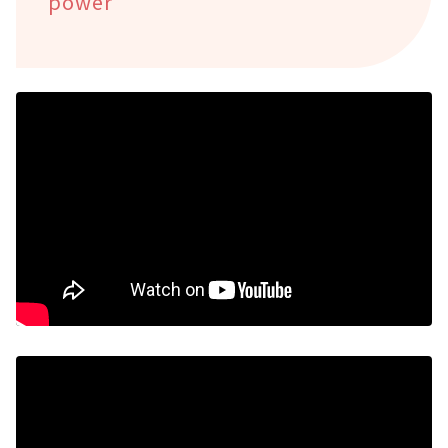
power