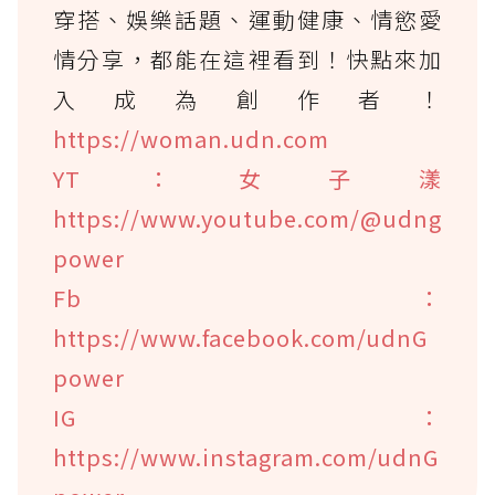
穿搭、娛樂話題、運動健康、情慾愛
情分享，都能在這裡看到！快點來加
入成為創作者！
https://woman.udn.com
YT：女子漾
https://www.youtube.com/@udng
power
Fb：
https://www.facebook.com/udnG
power
IG：
https://www.instagram.com/udnG