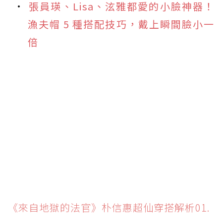
張員瑛、Lisa、泫雅都愛的小臉神器！
漁夫帽 5 種搭配技巧，戴上瞬間臉小一
倍
《來自地獄的法官》朴信惠超仙穿搭解析01.