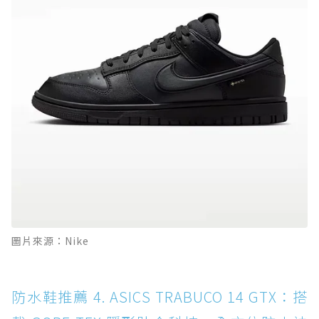
圖片來源：Nike
防水鞋推薦 4. ASICS TRABUCO 14 GTX：搭