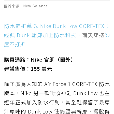
圖片來源：New Balance
防水鞋推薦 3. Nike Dunk Low GORE-TEX：
經典 Dunk 輪廓加上防水科技，
雨天穿搭
帥
度不打折
購買通路：Nike 官網（國外）
建議售價：155 美元
除了廣為人知的 Air Force 1 GORE-TEX 防水
版本，Nike 另一款街頭神鞋 Dunk Low 也在
近年正式加入防水行列，其全鞋保留了最原
汁原味的 Dunk Low 低筒經典輪廓，擺脫傳