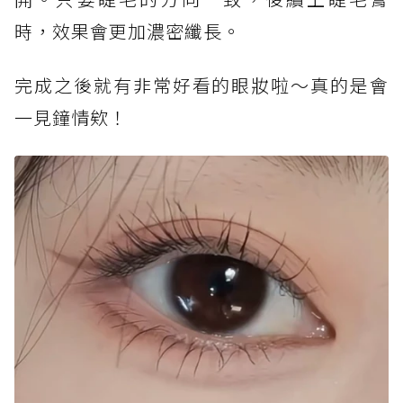
時，效果會更加濃密纖長。
完成之後就有非常好看的眼妝啦～真的是會
一見鐘情欸！