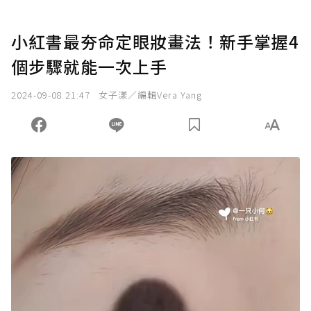
小紅書最夯命定眼妝畫法！新手掌握4
個步驟就能一次上手
2024-09-08 21:47
女子漾／編輯Vera Yang