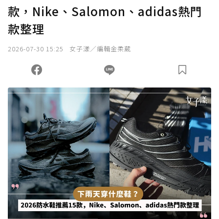
款，Nike、Salomon、adidas熱門
款整理
2026-07-30 15:25
女子漾／編輯金柔葳