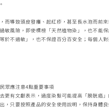
。
，而導致頭皮發癢、起紅疹，甚至長水泡而前來
過敏風險，即使標榜「天然植物染」，也不能保
等於不過敏」，也不保證百分百安全；每個人對
 民眾應注意4點重要事項
去更有文獻表示，過度染髮可能提高「膀胱癌」
出，只要按照產品的安全使用說明，保持身體良