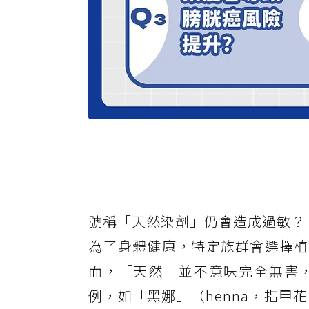
號稱「天然染劑」仍會造成過敏？
為了身體健康，特定族群會選擇植
而，「天然」並不意味完全無害
例，如「黑娜」（henna，指