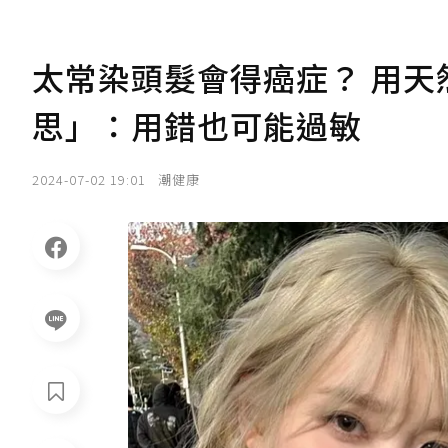
太常染頭髮會得癌症？ 用天
思」：用錯也可能過敏
2024-07-02 19:01
潮健康