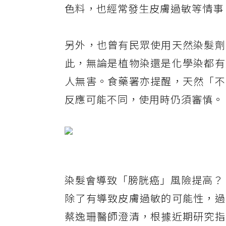
色料，也經常發生皮膚過敏等情事
另外，也曾有民眾使用天然染髮劑
此，無論是植物染還是化學染都有
人無害。食藥署亦提醒，天然「不
反應可能不同，使用時仍須審慎。
染髮會導致「膀胱癌」風險提高？
除了有導致皮膚過敏的可能性，過
蔡逸珊醫師澄清，根據近期研究指