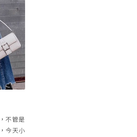
，不管是
，今天小