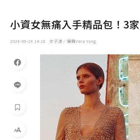
小資女無痛入手精品包！3
2024-05-24 14:18
女子漾／編輯Vera Yang