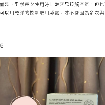
盛裝，雖然每次使用時比較容易接觸空氣，但也
可以用乾淨的挖匙取用凝露，才不會因為多次與
紹