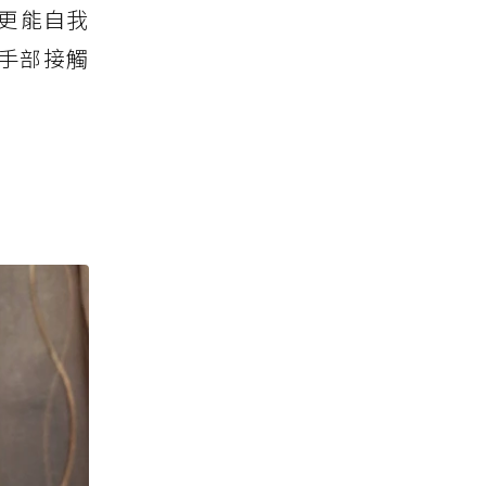
更能自我
手部接觸