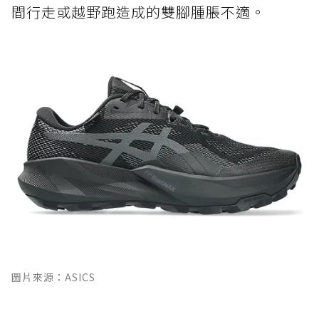
間行走或越野跑造成的雙腳腫脹不適。
圖片來源：ASICS