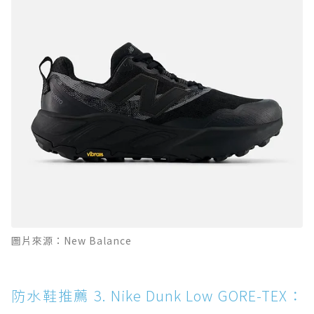
圖片來源：New Balance
防水鞋推薦 3. Nike Dunk Low GORE-TEX：