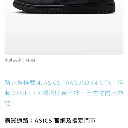
圖片來源：Nike
防水鞋推薦 4. ASICS TRABUCO 14 GTX：搭
載 GORE-TEX 隱形貼合科技，全方位防水神
鞋
購買通路：ASICS 官網及指定門市