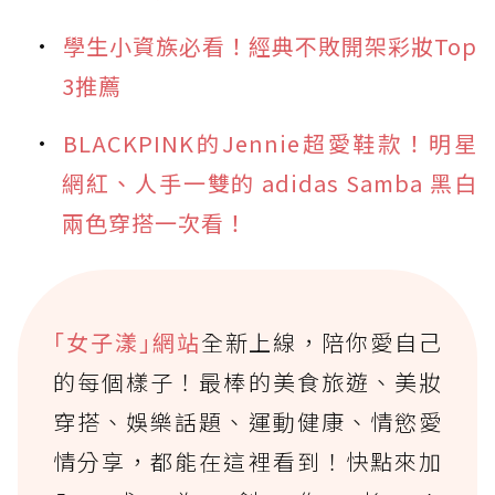
學生小資族必看！經典不敗開架彩妝Top
3推薦
BLACKPINK的Jennie超愛鞋款！明星
網紅、人手一雙的 adidas Samba 黑白
兩色穿搭一次看！
｢女子漾｣網站
全新上線，陪你愛自己
的每個樣子！最棒的美食旅遊、美妝
穿搭、娛樂話題、運動健康、情慾愛
情分享，都能在這裡看到！快點來加