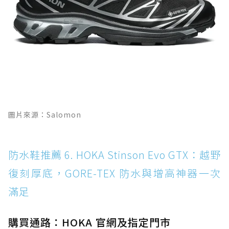
圖片來源：Salomon
防水鞋推薦 6. HOKA Stinson Evo GTX：越野
復刻厚底，GORE-TEX 防水與增高神器一次
滿足
購買通路：HOKA 官網及指定門市