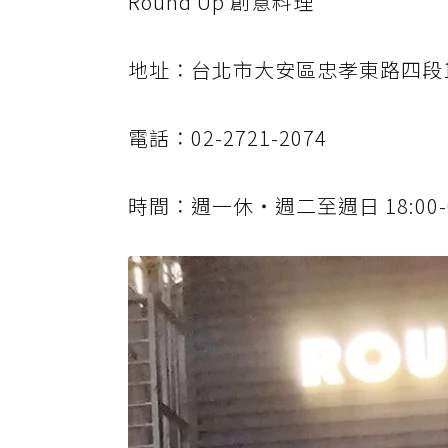
Round Up 創意料理
地址：台北市大安區忠孝東路四段10
電話：02-2721-2074
時間：週一休‧週二至週日 18:00-0